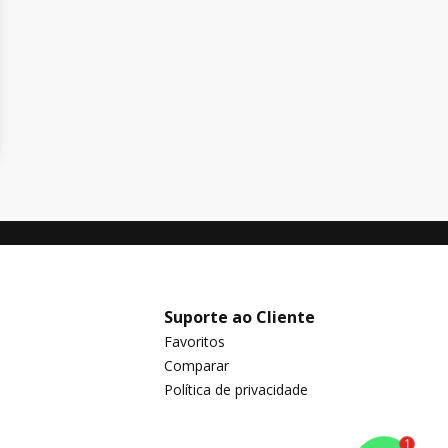
Suporte ao Cliente
Favoritos
Comparar
Política de privacidade
1