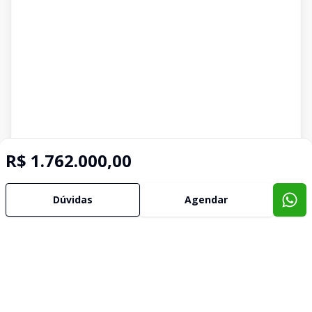
R$ 1.762.000,00
Dúvidas
Agendar