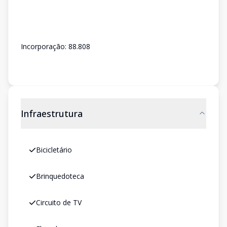
Incorporação: 88.808
Infraestrutura
Bicicletário
Brinquedoteca
Circuito de TV