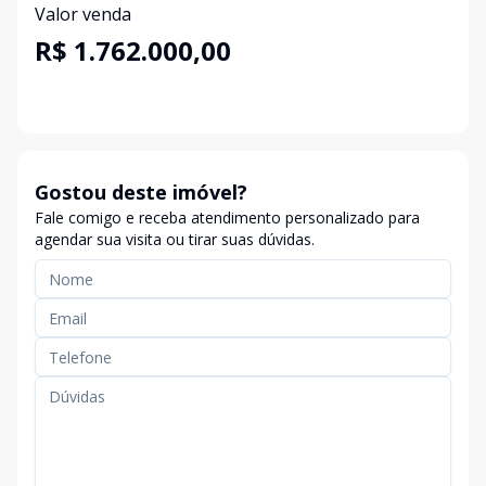
Valor venda
R$ 1.762.000,00
Gostou deste imóvel?
Fale comigo e receba atendimento personalizado para
agendar sua visita ou tirar suas dúvidas.