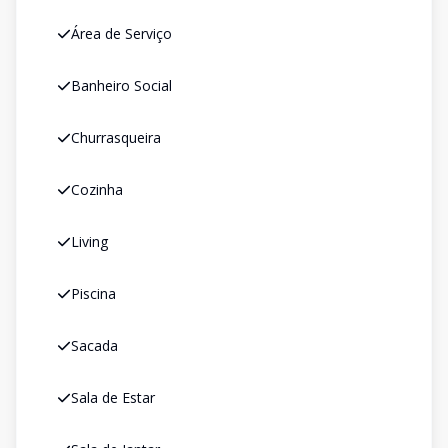
Área de Serviço
Banheiro Social
Churrasqueira
Cozinha
Living
Piscina
Sacada
Sala de Estar