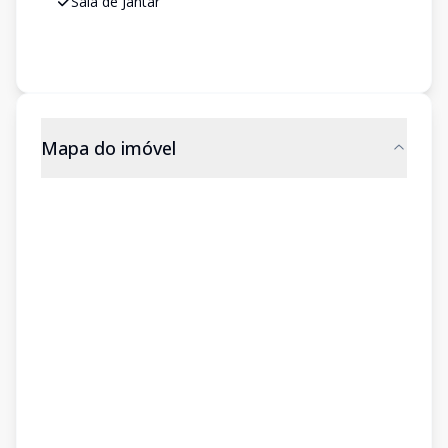
Sala de Jantar
Mapa do imóvel