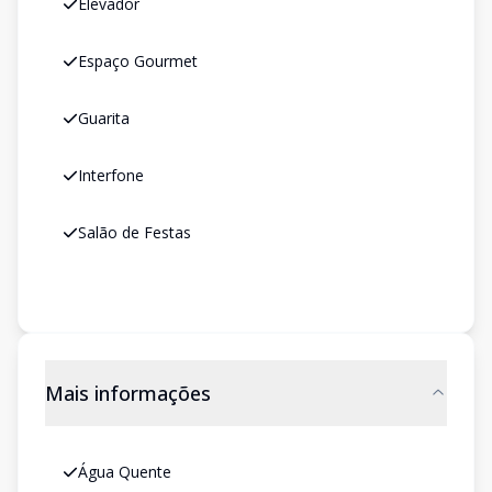
Elevador
Espaço Gourmet
Guarita
Interfone
Salão de Festas
Mais informações
Água Quente