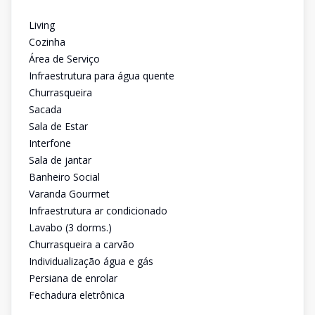
Living
Cozinha
Área de Serviço
Infraestrutura para água quente
Churrasqueira
Sacada
Sala de Estar
Interfone
Sala de jantar
Banheiro Social
Varanda Gourmet
Infraestrutura ar condicionado
Lavabo (3 dorms.)
Churrasqueira a carvão
Individualização água e gás
Persiana de enrolar
Fechadura eletrônica