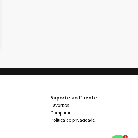
Suporte ao Cliente
Favoritos
Comparar
Política de privacidade
1