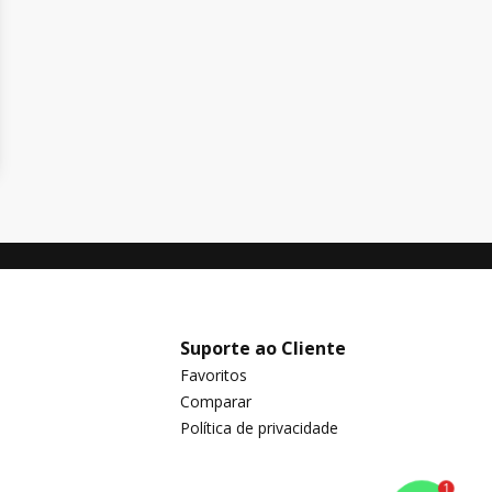
Suporte ao Cliente
Favoritos
Comparar
Política de privacidade
1