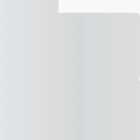
Vídeo