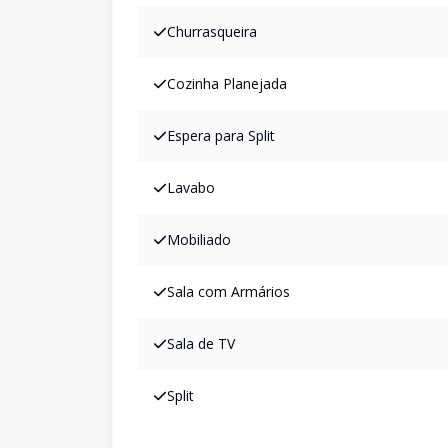
Churrasqueira
Cozinha Planejada
Espera para Split
Lavabo
Mobiliado
Sala com Armários
Sala de TV
Split