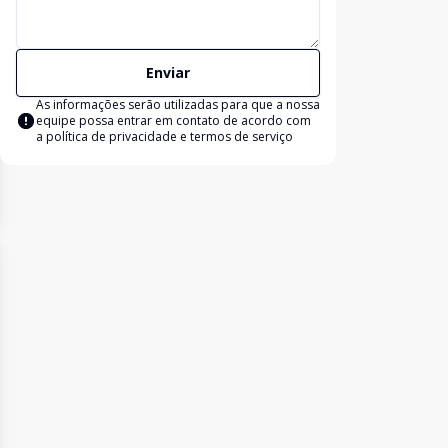
Enviar
As informações serão utilizadas para que a nossa
equipe possa entrar em contato de acordo com
a
política de privacidade e termos de serviço