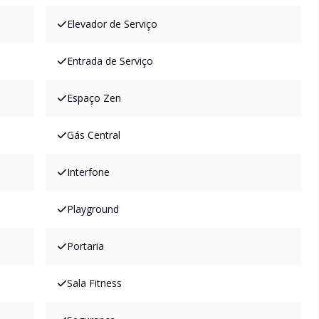
Elevador de Serviço
Entrada de Serviço
Espaço Zen
Gás Central
Interfone
Playground
Portaria
Sala Fitness