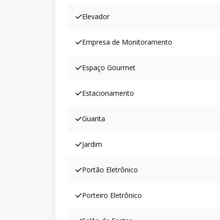
Elevador
Empresa de Monitoramento
Espaço Gourmet
Estacionamento
Guarita
Jardim
Portão Eletrônico
Porteiro Eletrônico