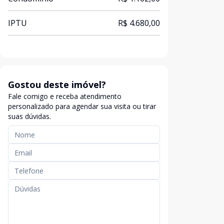
IPTU
R$ 4.680,00
Gostou deste imóvel?
Fale comigo e receba atendimento
personalizado para agendar sua visita ou tirar
suas dúvidas.