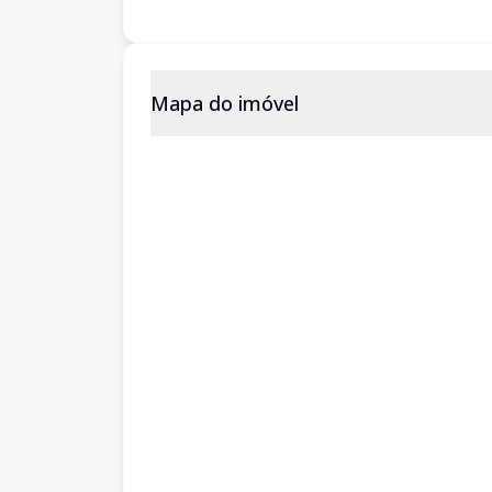
Mapa do imóvel