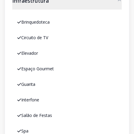
Infraestrutura
Brinquedoteca
Circuito de TV
Elevador
Espaço Gourmet
Guarita
Interfone
Salão de Festas
Spa