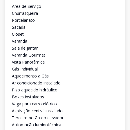
Área de Serviço
Churrasqueira
Porcelanato
Sacada
Closet
Varanda
Sala de jantar
Varanda Gourmet
Vista Panorâmica
Gás Individual
Aquecimento a Gás
Ar condicionado instalado
Piso aquecido hidráulico
Boxes instalados
Vaga para carro elétrico
Aspiração central instalado
Terceiro botão do elevador
Automação luminotécnica