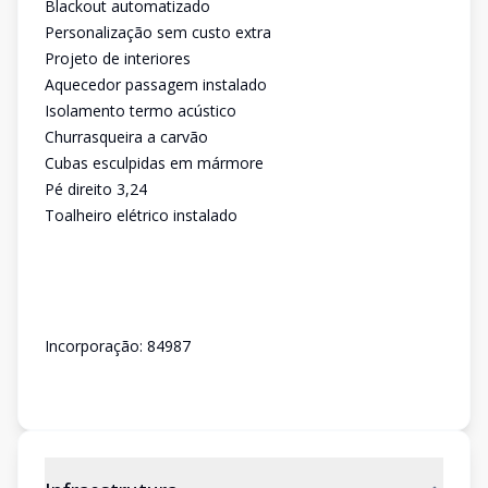
Blackout automatizado
Personalização sem custo extra
Projeto de interiores
Aquecedor passagem instalado
Isolamento termo acústico
Churrasqueira a carvão
Cubas esculpidas em mármore
Pé direito 3,24
Toalheiro elétrico instalado
Incorporação: 84987