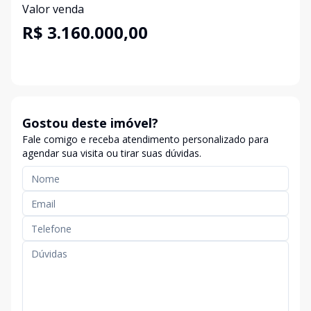
Valor venda
R$ 3.160.000,00
Gostou deste imóvel?
Fale comigo e receba atendimento personalizado para
agendar sua visita ou tirar suas dúvidas.