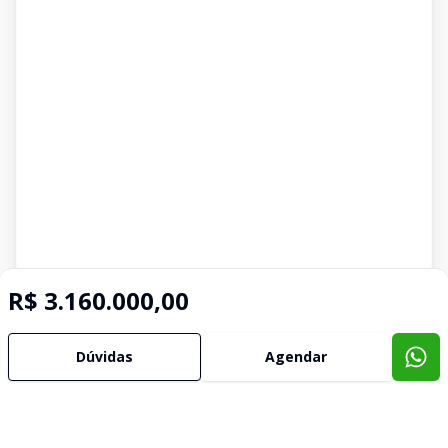
R$ 3.160.000,00
Dúvidas
Agendar