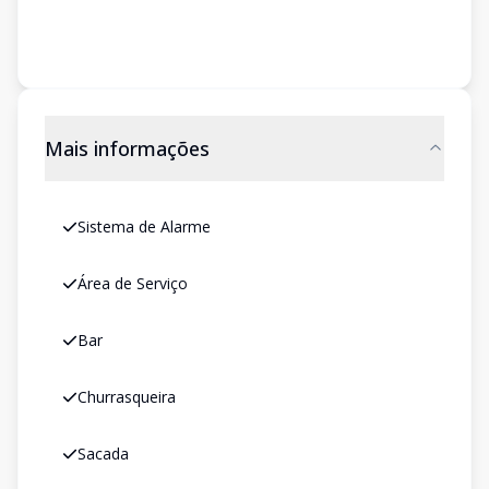
Mais informações
Sistema de Alarme
Área de Serviço
Bar
Churrasqueira
Sacada