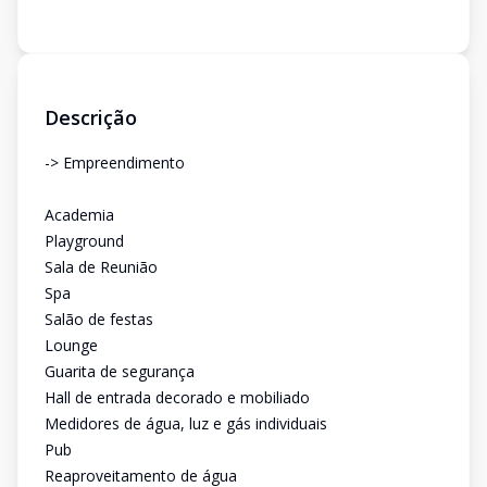
Descrição
-> Empreendimento
Academia
Playground
Sala de Reunião
Spa
Salão de festas
Lounge
Guarita de segurança
Hall de entrada decorado e mobiliado
Medidores de água, luz e gás individuais
Pub
Reaproveitamento de água