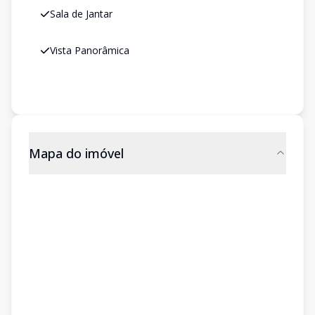
Sala de Jantar
Vista Panorâmica
Mapa do imóvel