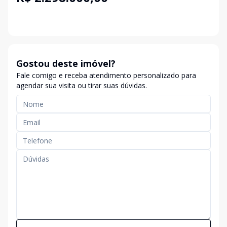
Gostou deste imóvel?
Fale comigo e receba atendimento personalizado para
agendar sua visita ou tirar suas dúvidas.