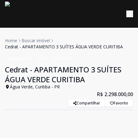
Home
Buscar imóvel
Cedrat - APARTAMENTO 3 SUÍTES ÁGUA VERDE CURITIBA
Apartamento
Venda
Cód:
906918
Cedrat - APARTAMENTO 3 SUÍTES
ÁGUA VERDE CURITIBA
Água Verde, Curitiba - PR
R$ 2.298.000,00
Compartilhar
Favorito