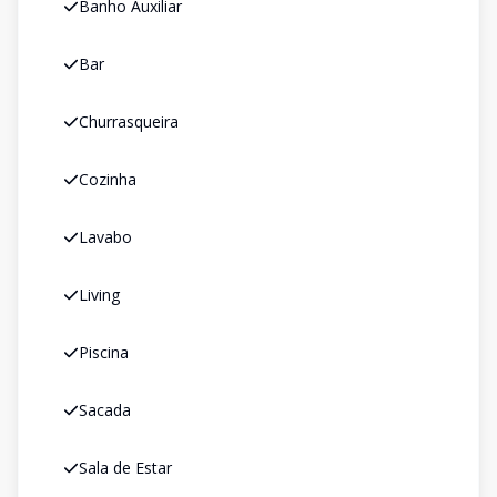
Banho Auxiliar
Bar
Churrasqueira
Cozinha
Lavabo
Living
Piscina
Sacada
Sala de Estar