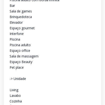
Bar
Sala de games
Brinquedoteca
Elevador
Espaço gourmet
Interfone
Piscina
Piscina adulto
Espaço office
Sala de massagem
Espaço Beauty
Pet place
-> Unidade
Living
Lavabo
Cozinha