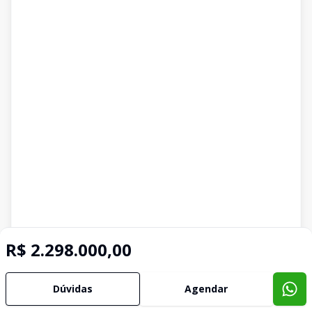
R$ 2.298.000,00
Dúvidas
Agendar