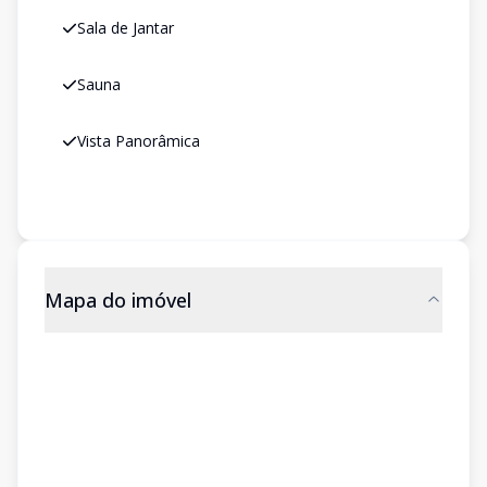
Sala de Jantar
Sauna
Vista Panorâmica
Mapa do imóvel