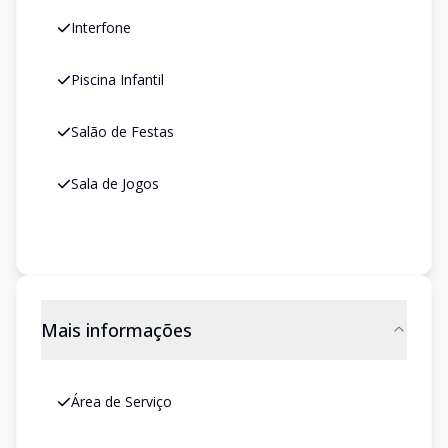
Interfone
Piscina Infantil
Salão de Festas
Sala de Jogos
Mais informações
Área de Serviço