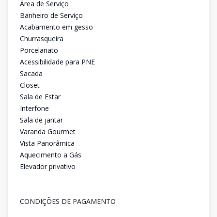
Área de Serviço
Banheiro de Serviço
Acabamento em gesso
Churrasqueira
Porcelanato
Acessibilidade para PNE
Sacada
Closet
Sala de Estar
Interfone
Sala de jantar
Varanda Gourmet
Vista Panorâmica
Aquecimento a Gás
Elevador privativo
CONDIÇÕES DE PAGAMENTO