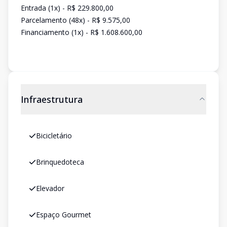
Entrada (1x) - R$ 229.800,00
Parcelamento (48x) - R$ 9.575,00
Financiamento (1x) - R$ 1.608.600,00
Infraestrutura
Bicicletário
Brinquedoteca
Elevador
Espaço Gourmet