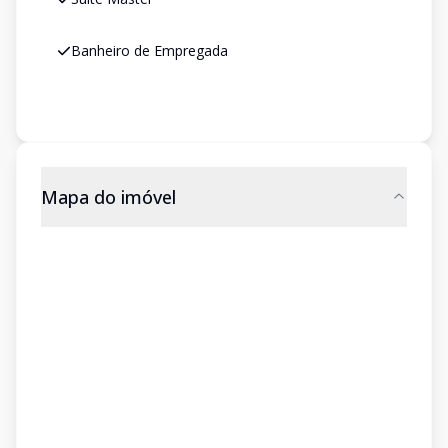
Banheiro de Empregada
Mapa do imóvel