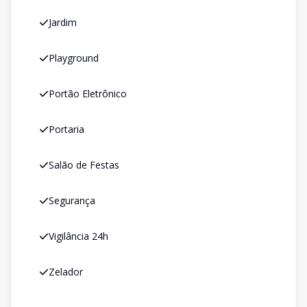
Jardim
Playground
Portão Eletrônico
Portaria
Salão de Festas
Segurança
Vigilância 24h
Zelador