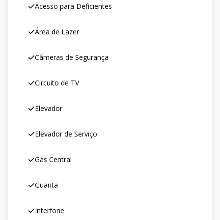
Acesso para Deficientes
Área de Lazer
Câmeras de Segurança
Circuito de TV
Elevador
Elevador de Serviço
Gás Central
Guarita
Interfone