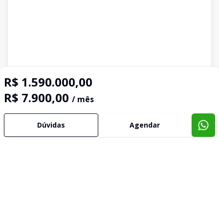
R$ 1.590.000,00
R$ 7.900,00
/ mês
Dúvidas
Agendar