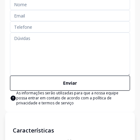
Enviar
As informações serão utilizadas para que a nossa equipe
possa entrar em contato de acordo com a
política de
privacidade e termos de serviço
Características