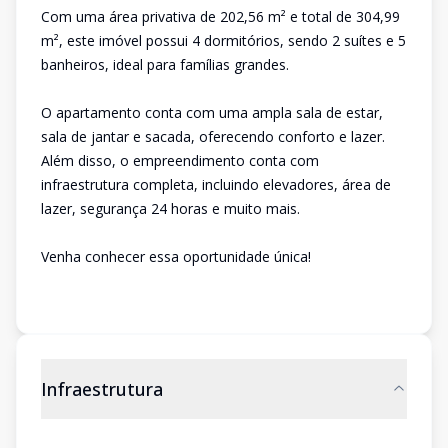
Com uma área privativa de 202,56 m² e total de 304,99
m², este imóvel possui 4 dormitórios, sendo 2 suítes e 5
banheiros, ideal para famílias grandes.
O apartamento conta com uma ampla sala de estar,
sala de jantar e sacada, oferecendo conforto e lazer.
Além disso, o empreendimento conta com
infraestrutura completa, incluindo elevadores, área de
lazer, segurança 24 horas e muito mais.
Venha conhecer essa oportunidade única!
Infraestrutura