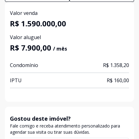
Valor venda
R$ 1.590.000,00
Valor aluguel
R$ 7.900,00
/ mês
Condomínio
R$ 1.358,20
IPTU
R$ 160,00
Gostou deste imóvel?
Fale comigo e receba atendimento personalizado para
agendar sua visita ou tirar suas dúvidas.