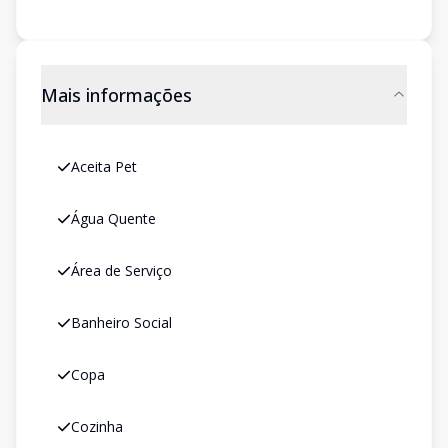
Mais informações
Aceita Pet
Água Quente
Área de Serviço
Banheiro Social
Copa
Cozinha