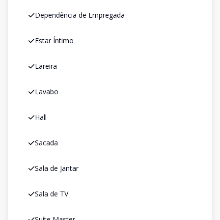
Dependência de Empregada
Estar Íntimo
Lareira
Lavabo
Hall
Sacada
Sala de Jantar
Sala de TV
Suíte Master