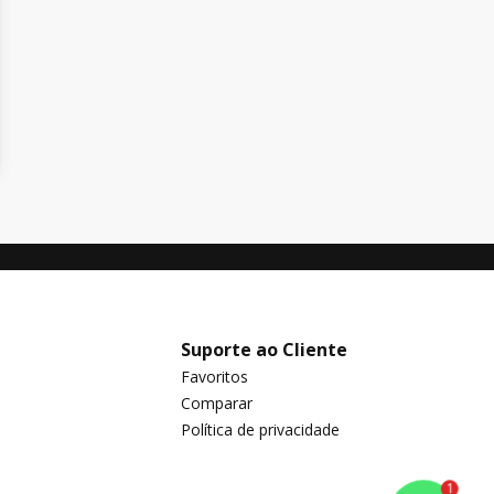
Suporte ao Cliente
Favoritos
Comparar
Política de privacidade
1