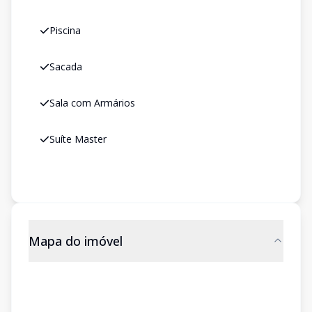
Piscina
Sacada
Sala com Armários
Suíte Master
Mapa do imóvel