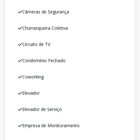
Câmeras de Segurança
Churrasqueira Coletiva
Circuito de TV
Condomínio Fechado
Coworking
Elevador
Elevador de Serviço
Empresa de Monitoramento