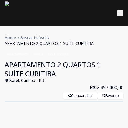
Home
Buscar imóvel
APARTAMENTO 2 QUARTOS 1 SUÍTE CURITIBA
Apartamento
Venda
Cód:
906848
APARTAMENTO 2 QUARTOS 1
SUÍTE CURITIBA
Batel, Curitiba - PR
R$ 2.457.000,00
Compartilhar
Favorito