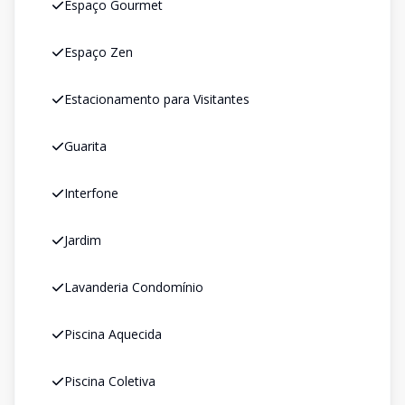
Espaço Gourmet
Espaço Zen
Estacionamento para Visitantes
Guarita
Interfone
Jardim
Lavanderia Condomínio
Piscina Aquecida
Piscina Coletiva