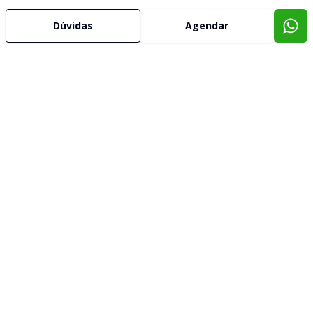
Dúvidas
Agendar