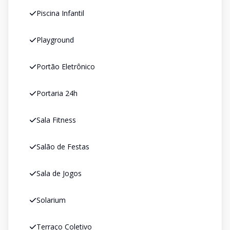
Piscina Infantil
Playground
Portão Eletrônico
Portaria 24h
Sala Fitness
Salão de Festas
Sala de Jogos
Solarium
Terraço Coletivo