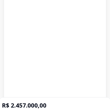
R$ 2.457.000,00