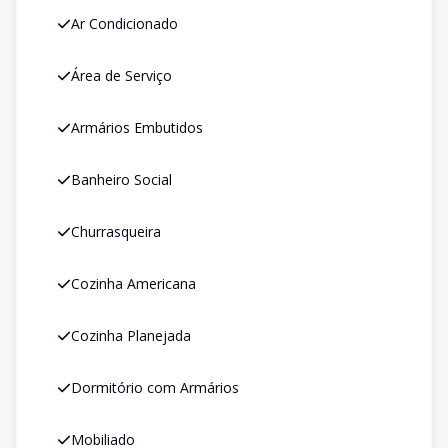
Ar Condicionado
Área de Serviço
Armários Embutidos
Banheiro Social
Churrasqueira
Cozinha Americana
Cozinha Planejada
Dormitório com Armários
Mobiliado