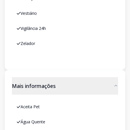
Vestiário
Vigilância 24h
Zelador
Mais informações
Aceita Pet
Água Quente