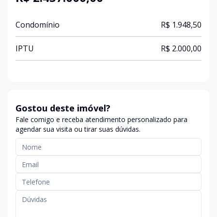
Condomínio
R$ 1.948,50
IPTU
R$ 2.000,00
Gostou deste imóvel?
Fale comigo e receba atendimento personalizado para
agendar sua visita ou tirar suas dúvidas.