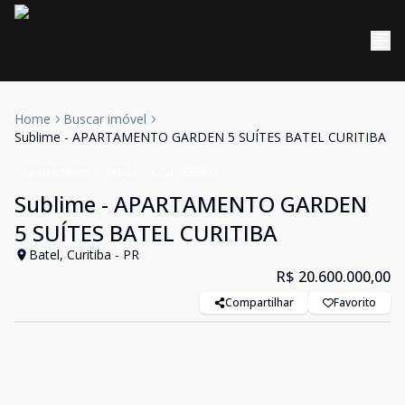
Home
Buscar imóvel
Sublime - APARTAMENTO GARDEN 5 SUÍTES BATEL CURITIBA
Apartamento
Venda
Cód:
906909
Sublime - APARTAMENTO GARDEN
5 SUÍTES BATEL CURITIBA
Batel, Curitiba - PR
R$ 20.600.000,00
Compartilhar
Favorito