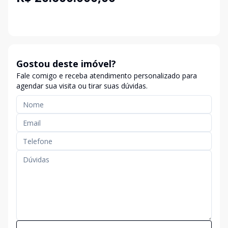
Gostou deste imóvel?
Fale comigo e receba atendimento personalizado para
agendar sua visita ou tirar suas dúvidas.