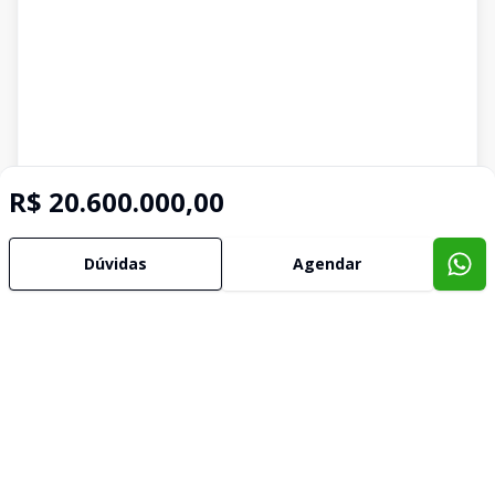
R$ 20.600.000,00
Dúvidas
Agendar