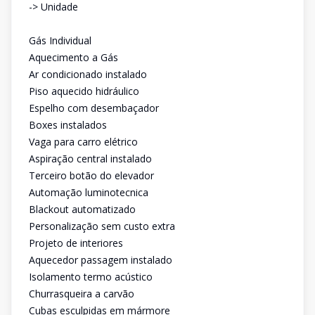
-> Unidade
Gás Individual
Aquecimento a Gás
Ar condicionado instalado
Piso aquecido hidráulico
Espelho com desembaçador
Boxes instalados
Vaga para carro elétrico
Aspiração central instalado
Terceiro botão do elevador
Automação luminotecnica
Blackout automatizado
Personalização sem custo extra
Projeto de interiores
Aquecedor passagem instalado
Isolamento termo acústico
Churrasqueira a carvão
Cubas esculpidas em mármore