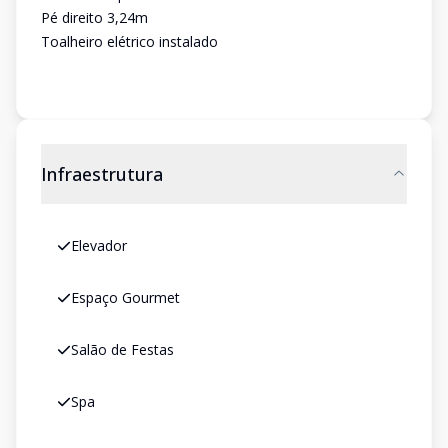
Pé direito 3,24m
Toalheiro elétrico instalado
Infraestrutura
Elevador
Espaço Gourmet
Salão de Festas
Spa