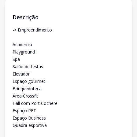
Descrição
-> Empreendimento
Academia
Playground
Spa
Salão de festas
Elevador
Espaço gourmet
Brinquedoteca
Área Crossfit
Hall com Port Cochere
Espaço PET
Espaço Business
Quadra esportiva