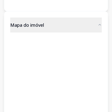
Mapa do imóvel