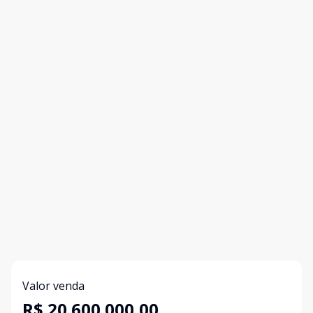
Valor venda
R$ 20.600.000,00