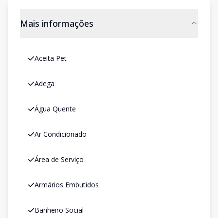
Mais informações
Aceita Pet
Adega
Água Quente
Ar Condicionado
Área de Serviço
Armários Embutidos
Banheiro Social