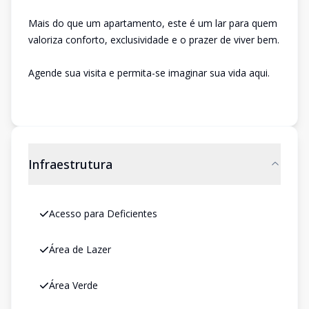
Mais do que um apartamento, este é um lar para quem
valoriza conforto, exclusividade e o prazer de viver bem.
Agende sua visita e permita-se imaginar sua vida aqui.
Infraestrutura
Acesso para Deficientes
Área de Lazer
Área Verde