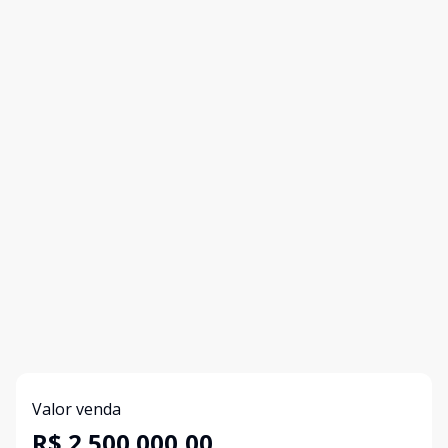
Valor venda
R$ 2.500.000,00