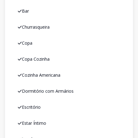
Bar
Churrasqueira
Copa
Copa Cozinha
Cozinha Americana
Dormitório com Armários
Escritório
Estar Íntimo