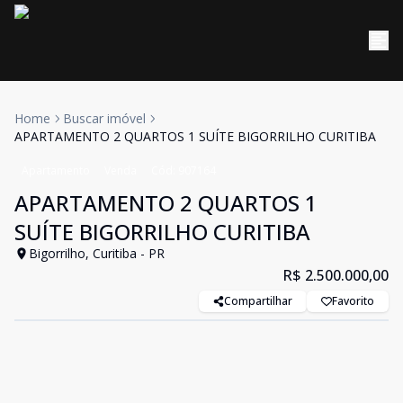
Home
Buscar imóvel
APARTAMENTO 2 QUARTOS 1 SUÍTE BIGORRILHO CURITIBA
Apartamento
Venda
Cód:
907164
APARTAMENTO 2 QUARTOS 1
SUÍTE BIGORRILHO CURITIBA
Bigorrilho, Curitiba - PR
R$ 2.500.000,00
Compartilhar
Favorito