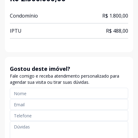
Condomínio
R$ 1.800,00
IPTU
R$ 488,00
Gostou deste imóvel?
Fale comigo e receba atendimento personalizado para
agendar sua visita ou tirar suas dúvidas.