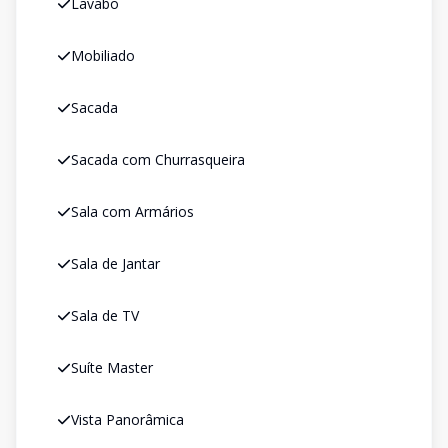
Lavabo
Mobiliado
Sacada
Sacada com Churrasqueira
Sala com Armários
Sala de Jantar
Sala de TV
Suíte Master
Vista Panorâmica