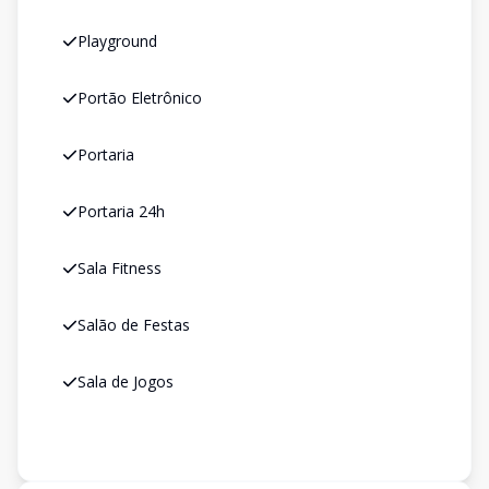
Playground
Portão Eletrônico
Portaria
Portaria 24h
Sala Fitness
Salão de Festas
Sala de Jogos