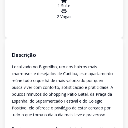
1
Suíte
2
Vaga
s
Descrição
Localizado no Bigorrilho, um dos bairros mais
charmosos e desejados de Curitiba, este apartamento
reúne tudo o que há de mais valorizado por quem
busca viver com conforto, sofisticação e praticidade. A
poucos minutos do Shopping Pátio Batel, da Praça da
Espanha, do Supermercado Festival e do Colégio
Positivo, ele oferece o privilégio de estar cercado por
tudo o que torna o dia a dia mais leve e prazeroso.