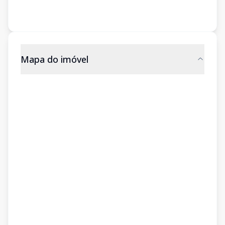
Mapa do imóvel