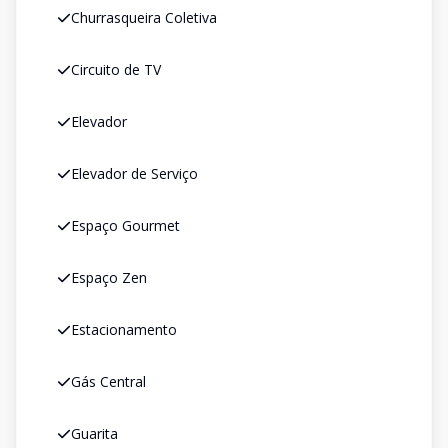
Churrasqueira Coletiva
Circuito de TV
Elevador
Elevador de Serviço
Espaço Gourmet
Espaço Zen
Estacionamento
Gás Central
Guarita