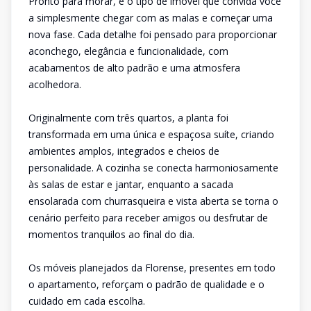
Pronto para morar, é o tipo de imóvel que convida você
a simplesmente chegar com as malas e começar uma
nova fase. Cada detalhe foi pensado para proporcionar
aconchego, elegância e funcionalidade, com
acabamentos de alto padrão e uma atmosfera
acolhedora.
Originalmente com três quartos, a planta foi
transformada em uma única e espaçosa suíte, criando
ambientes amplos, integrados e cheios de
personalidade. A cozinha se conecta harmoniosamente
às salas de estar e jantar, enquanto a sacada
ensolarada com churrasqueira e vista aberta se torna o
cenário perfeito para receber amigos ou desfrutar de
momentos tranquilos ao final do dia.
Os móveis planejados da Florense, presentes em todo
o apartamento, reforçam o padrão de qualidade e o
cuidado em cada escolha.