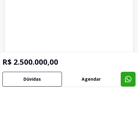
R$ 2.500.000,00
Dúvidas
Agendar