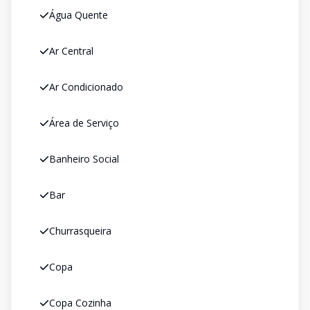
Água Quente
Ar Central
Ar Condicionado
Área de Serviço
Banheiro Social
Bar
Churrasqueira
Copa
Copa Cozinha