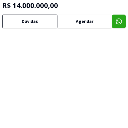
R$ 14.000.000,00
Dúvidas
Agendar