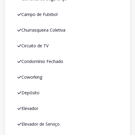
Campo de Futebol
Churrasqueira Coletiva
Circuito de TV
Condomínio Fechado
Coworking
Depósito
Elevador
Elevador de Serviço