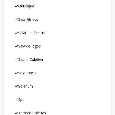
Quiosque
Sala Fitness
Salão de Festas
Sala de Jogos
Sauna Coletiva
Segurança
Solarium
Spa
Terraço Coletivo