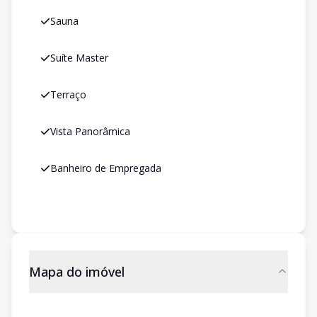
Sauna
Suíte Master
Terraço
Vista Panorâmica
Banheiro de Empregada
Mapa do imóvel