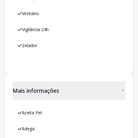
Vestiário
Vigilância 24h
Zelador
Mais informações
Aceita Pet
Adega