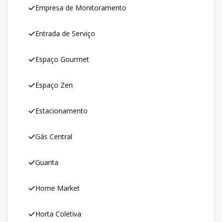
Empresa de Monitoramento
Entrada de Serviço
Espaço Gourmet
Espaço Zen
Estacionamento
Gás Central
Guarita
Home Market
Horta Coletiva