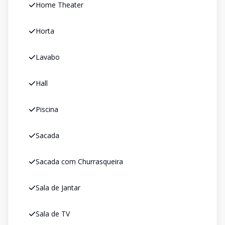
Home Theater
Horta
Lavabo
Hall
Piscina
Sacada
Sacada com Churrasqueira
Sala de Jantar
Sala de TV