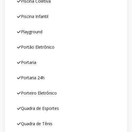
Piscina Coletiva
Piscina Infantil
Playground
Portão Eletrônico
Portaria
Portaria 24h
Porteiro Eletrônico
Quadra de Esportes
Quadra de Tênis