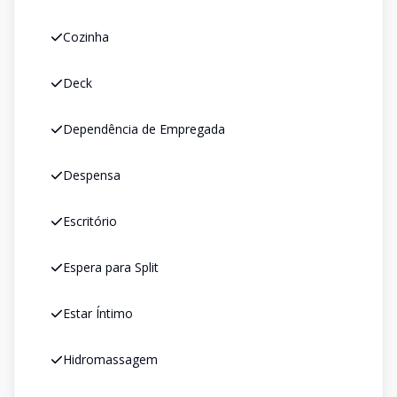
Cozinha
Deck
Dependência de Empregada
Despensa
Escritório
Espera para Split
Estar Íntimo
Hidromassagem