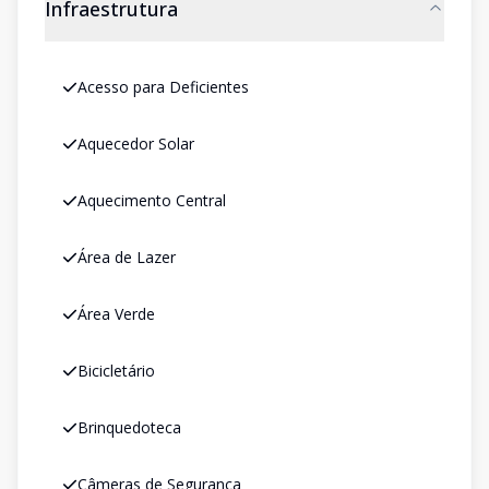
Infraestrutura
Acesso para Deficientes
Aquecedor Solar
Aquecimento Central
Área de Lazer
Área Verde
Bicicletário
Brinquedoteca
Câmeras de Segurança