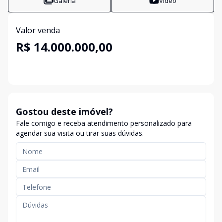
Galeria
Vídeo
Valor venda
R$ 14.000.000,00
Gostou deste imóvel?
Fale comigo e receba atendimento personalizado para
agendar sua visita ou tirar suas dúvidas.