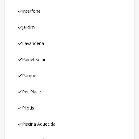
Interfone
Jardim
Lavanderia
Painel Solar
Parque
Pet Place
Pilotis
Piscina Aquecida