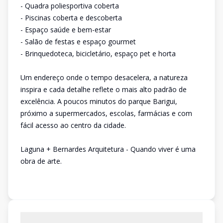
- Quadra poliesportiva coberta
- Piscinas coberta e descoberta
- Espaço saúde e bem-estar
- Salão de festas e espaço gourmet
- Brinquedoteca, bicicletário, espaço pet e horta
Um endereço onde o tempo desacelera, a natureza
inspira e cada detalhe reflete o mais alto padrão de
excelência. A poucos minutos do parque Barigui,
próximo a supermercados, escolas, farmácias e com
fácil acesso ao centro da cidade.
Laguna + Bernardes Arquitetura - Quando viver é uma
obra de arte.