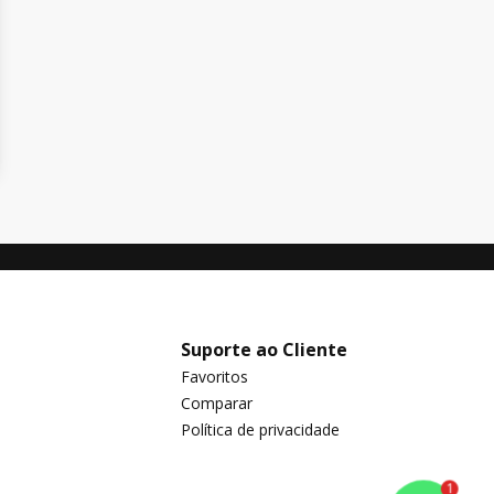
Suporte ao Cliente
Favoritos
Comparar
Política de privacidade
1