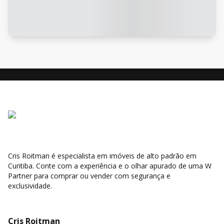
Cris Roitman é especialista em imóveis de alto padrão em
Curitiba. Conte com a experiência e o olhar apurado de uma W
Partner para comprar ou vender com segurança e
exclusividade.
Cris Roitman