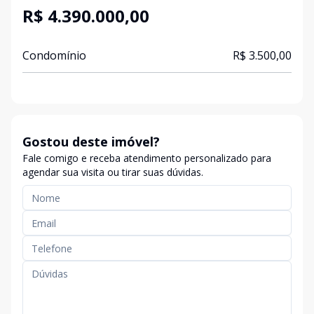
R$ 4.390.000,00
Condomínio
R$ 3.500,00
Gostou deste imóvel?
Fale comigo e receba atendimento personalizado para
agendar sua visita ou tirar suas dúvidas.