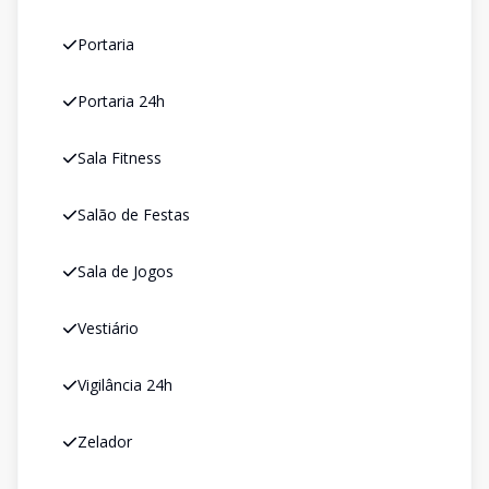
Portaria
Portaria 24h
Sala Fitness
Salão de Festas
Sala de Jogos
Vestiário
Vigilância 24h
Zelador