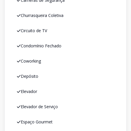
Câmeras de Segurança
Churrasqueira Coletiva
Circuito de TV
Condomínio Fechado
Coworking
Depósito
Elevador
Elevador de Serviço
Espaço Gourmet