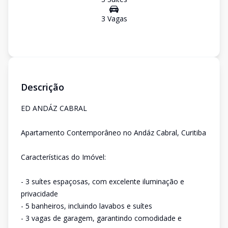
3
Vaga
s
Descrição
ED ANDÁZ CABRAL
Apartamento Contemporâneo no Andáz Cabral, Curitiba
Características do Imóvel:
- 3 suítes espaçosas, com excelente iluminação e
privacidade
- 5 banheiros, incluindo lavabos e suítes
- 3 vagas de garagem, garantindo comodidade e