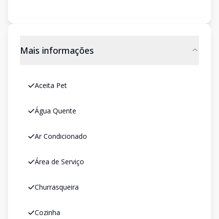
Mais informações
Aceita Pet
Água Quente
Ar Condicionado
Área de Serviço
Churrasqueira
Cozinha