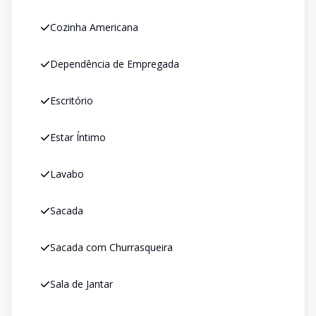
Cozinha Americana
Dependência de Empregada
Escritório
Estar Íntimo
Lavabo
Sacada
Sacada com Churrasqueira
Sala de Jantar