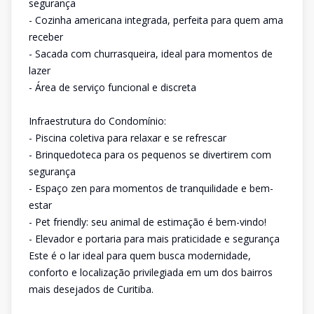
segurança
- Cozinha americana integrada, perfeita para quem ama
receber
- Sacada com churrasqueira, ideal para momentos de
lazer
- Área de serviço funcional e discreta
Infraestrutura do Condomínio:
- Piscina coletiva para relaxar e se refrescar
- Brinquedoteca para os pequenos se divertirem com
segurança
- Espaço zen para momentos de tranquilidade e bem-
estar
- Pet friendly: seu animal de estimação é bem-vindo!
- Elevador e portaria para mais praticidade e segurança
Este é o lar ideal para quem busca modernidade,
conforto e localização privilegiada em um dos bairros
mais desejados de Curitiba.