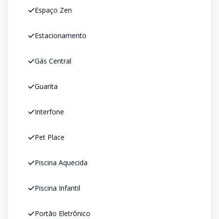
Espaço Zen
Estacionamento
Gás Central
Guarita
Interfone
Pet Place
Piscina Aquecida
Piscina Infantil
Portão Eletrônico