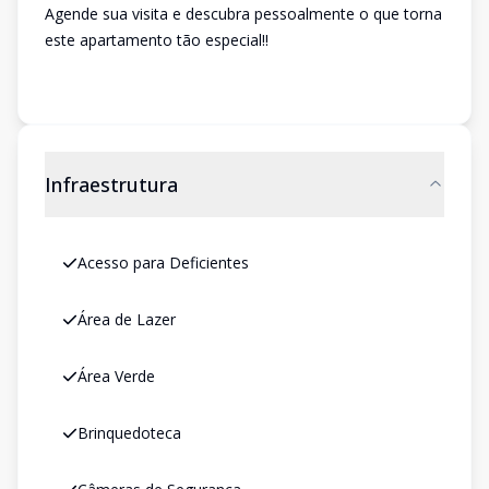
Agende sua visita e descubra pessoalmente o que torna
este apartamento tão especial!!
Infraestrutura
Acesso para Deficientes
Área de Lazer
Área Verde
Brinquedoteca