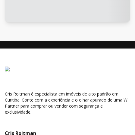
Cris Roitman é especialista em imóveis de alto padrão em
Curitiba. Conte com a experiência e o olhar apurado de uma W
Partner para comprar ou vender com segurança e
exclusividade.
Cris Roitman