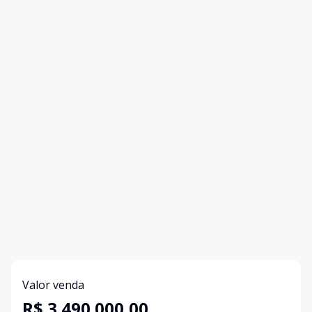
Valor venda
R$ 3.490.000,00