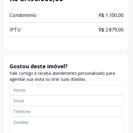
Condomínio
R$ 1.100,00
IPTU
R$ 2.879,00
Gostou deste imóvel?
Fale comigo e receba atendimento personalizado para
agendar sua visita ou tirar suas dúvidas.