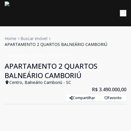
Home
Buscar imóvel
APARTAMENTO 2 QUARTOS BALNEÁRIO CAMBORIÚ
Apartamento
Venda
Cód:
AP2153
APARTAMENTO 2 QUARTOS
BALNEÁRIO CAMBORIÚ
Centro, Balneário Camboriú - SC
R$ 3.490.000,00
Compartilhar
Favorito