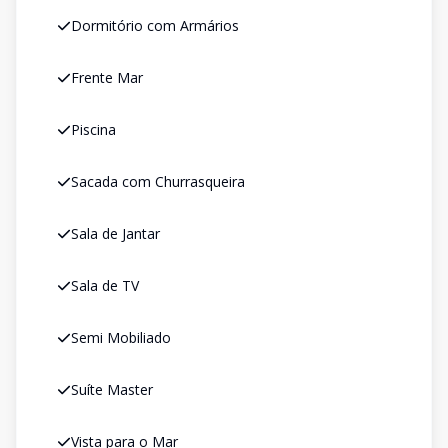
Dormitório com Armários
Frente Mar
Piscina
Sacada com Churrasqueira
Sala de Jantar
Sala de TV
Semi Mobiliado
Suíte Master
Vista para o Mar