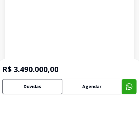
R$ 3.490.000,00
Dúvidas
Agendar