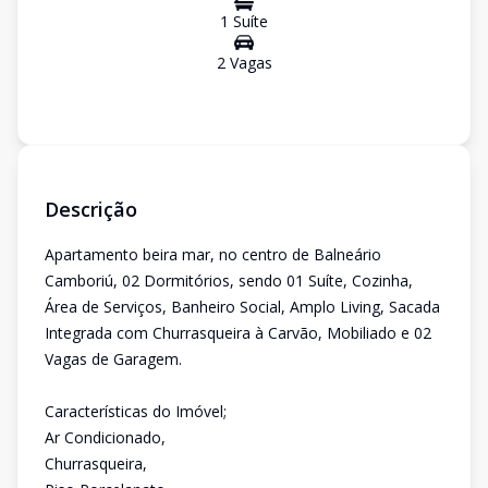
1
Suíte
2
Vaga
s
Descrição
Apartamento beira mar, no centro de Balneário
Camboriú, 02 Dormitórios, sendo 01 Suíte, Cozinha,
Área de Serviços, Banheiro Social, Amplo Living, Sacada
Integrada com Churrasqueira à Carvão, Mobiliado e 02
Vagas de Garagem.
Características do Imóvel;
Ar Condicionado,
Churrasqueira,