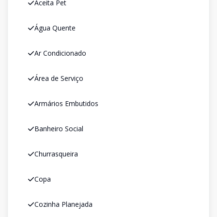
Aceita Pet
Água Quente
Ar Condicionado
Área de Serviço
Armários Embutidos
Banheiro Social
Churrasqueira
Copa
Cozinha Planejada