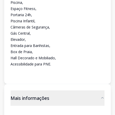
Piscina,
Espaço Fitness,
Portaria 24h,
Piscina Infantil,
Câmeras de Segurança,
Gás Central,
Elevador,
Entrada para Banhistas,
Box de Praia,
Hall Decorado e Mobiliado,
Acessibilidade para PNE.
Mais informações