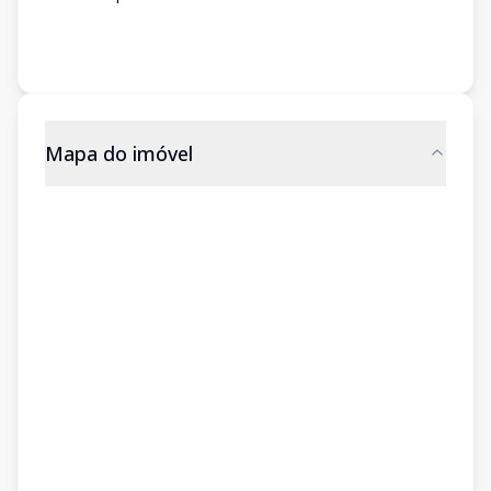
Mapa do imóvel