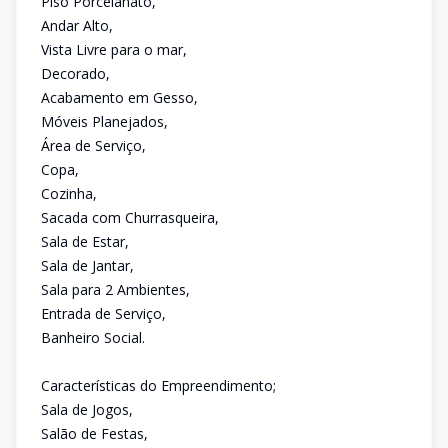
Piso Porcelanato,
Andar Alto,
Vista Livre para o mar,
Decorado,
Acabamento em Gesso,
Móveis Planejados,
Área de Serviço,
Copa,
Cozinha,
Sacada com Churrasqueira,
Sala de Estar,
Sala de Jantar,
Sala para 2 Ambientes,
Entrada de Serviço,
Banheiro Social.
Características do Empreendimento;
Sala de Jogos,
Salão de Festas,