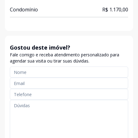
Condomínio
R$ 1.170,00
Gostou deste imóvel?
Fale comigo e receba atendimento personalizado para
agendar sua visita ou tirar suas dúvidas.