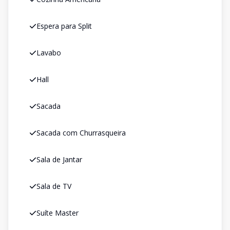
Espera para Split
Lavabo
Hall
Sacada
Sacada com Churrasqueira
Sala de Jantar
Sala de TV
Suíte Master