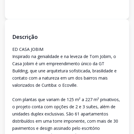
Descrição
ED CASA JOBIM
Inspirado na genialidade e na leveza de Tom Jobim, o
Casa Jobim é um empreendimento único da GT
Building, que une arquitetura sofisticada, brasilidade e
contato com a natureza em um dos bairros mais
valorizados de Curitiba: o Ecoville.
Com plantas que variam de 125 m² a 227 m² privativos,
o projeto conta com opções de 2 e 3 suítes, além de
unidades duplex exclusivas. São 61 apartamentos
distribuídos em uma torre imponente, com mais de 30
pavimentos e design assinado pelo escritório