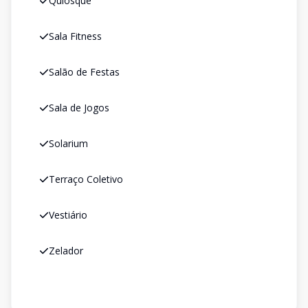
Quiosque
Sala Fitness
Salão de Festas
Sala de Jogos
Solarium
Terraço Coletivo
Vestiário
Zelador