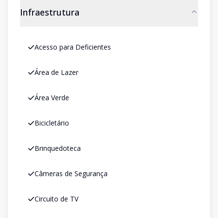
Infraestrutura
Acesso para Deficientes
Área de Lazer
Área Verde
Bicicletário
Brinquedoteca
Câmeras de Segurança
Circuito de TV