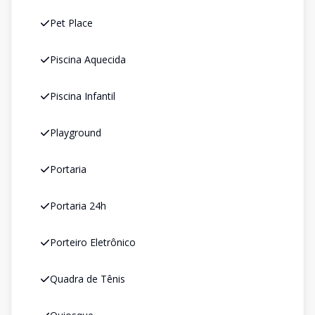
Pet Place
Piscina Aquecida
Piscina Infantil
Playground
Portaria
Portaria 24h
Porteiro Eletrônico
Quadra de Tênis