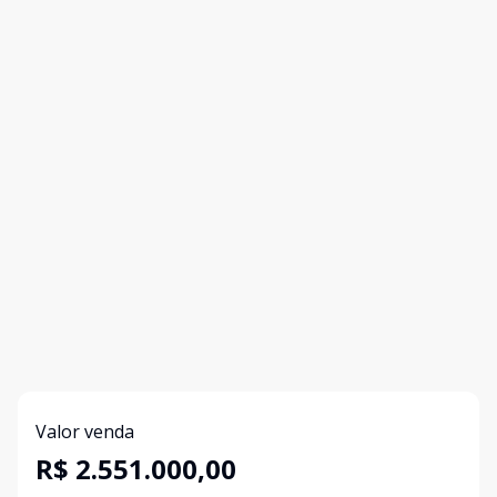
Valor venda
R$ 2.551.000,00