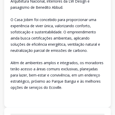
Arquitetura Nacional, interiores da LW Design e
paisagismo de Benedito Abbud.
O Casa Jobim foi concebido para proporcionar uma
experiência de viver única, valorizando conforto,
sofisticação e sustentabilidade. O empreendimento
ainda busca certificações ambientais, aplicando
soluções de eficiência energética, ventilação natural e
neutralização parcial de emissões de carbono.
Além de ambientes amplos e integrados, os moradores
terão acesso a áreas comuns exclusivas, planejadas
para lazer, bem-estar e convivência, em um endereço
estratégico, próximo ao Parque Barigui e às melhores
opções de serviços do Ecoville.