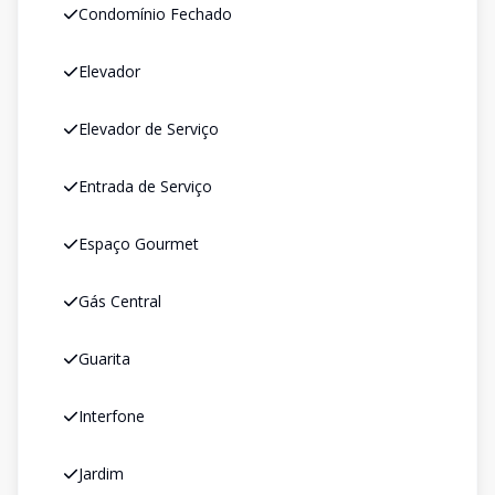
Condomínio Fechado
Elevador
Elevador de Serviço
Entrada de Serviço
Espaço Gourmet
Gás Central
Guarita
Interfone
Jardim