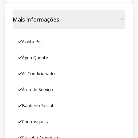
Mais informações
Aceita Pet
Água Quente
Ar Condicionado
Área de Serviço
Banheiro Social
Churrasqueira
Cozinha Americana