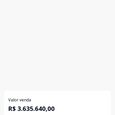
Valor venda
R$ 3.635.640,00