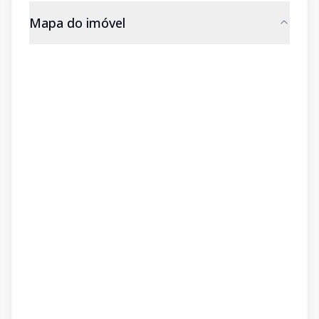
Mapa do imóvel