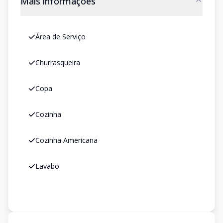
Mais informações
Área de Serviço
Churrasqueira
Copa
Cozinha
Cozinha Americana
Lavabo