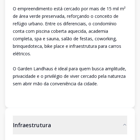
O empreendimento está cercado por mais de 15 mil m²
de área verde preservada, reforçando o conceito de
refúgio urbano. Entre os diferenciais, o condomínio
conta com piscina coberta aquecida, academia
completa, spa e sauna, salão de festas, coworking,
brinquedoteca, bike place e infraestrutura para carros
elétricos.
O Garden Landhaus é ideal para quem busca amplitude,
privacidade e o privilégio de viver cercado pela natureza
sem abrir mão da conveniência da cidade.
Infraestrutura