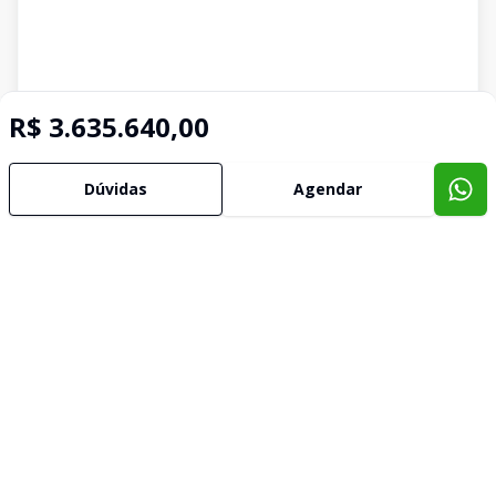
R$ 3.635.640,00
Dúvidas
Agendar