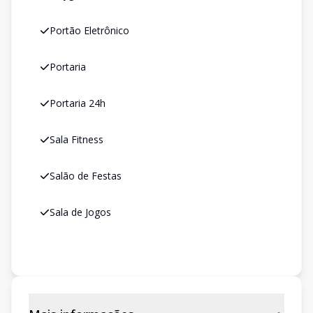
Portão Eletrônico
Portaria
Portaria 24h
Sala Fitness
Salão de Festas
Sala de Jogos