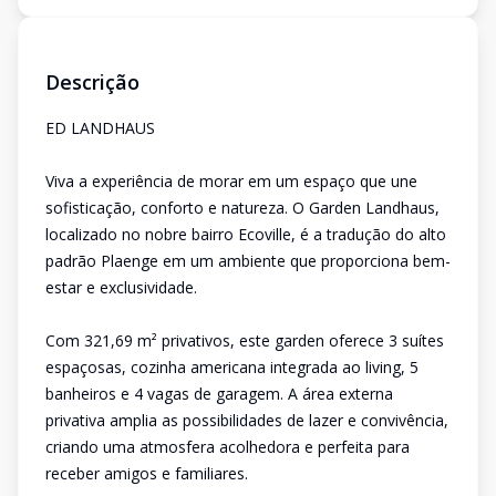
Descrição
ED LANDHAUS
Viva a experiência de morar em um espaço que une
sofisticação, conforto e natureza. O Garden Landhaus,
localizado no nobre bairro Ecoville, é a tradução do alto
padrão Plaenge em um ambiente que proporciona bem-
estar e exclusividade.
Com 321,69 m² privativos, este garden oferece 3 suítes
espaçosas, cozinha americana integrada ao living, 5
banheiros e 4 vagas de garagem. A área externa
privativa amplia as possibilidades de lazer e convivência,
criando uma atmosfera acolhedora e perfeita para
receber amigos e familiares.