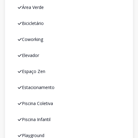
Área Verde
Bicicletário
Coworking
Elevador
Espaço Zen
Estacionamento
Piscina Coletiva
Piscina Infantil
Playground