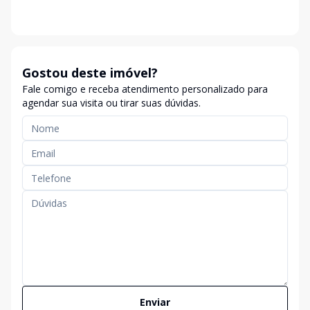
Gostou deste imóvel?
Fale comigo e receba atendimento personalizado para
agendar sua visita ou tirar suas dúvidas.
Enviar