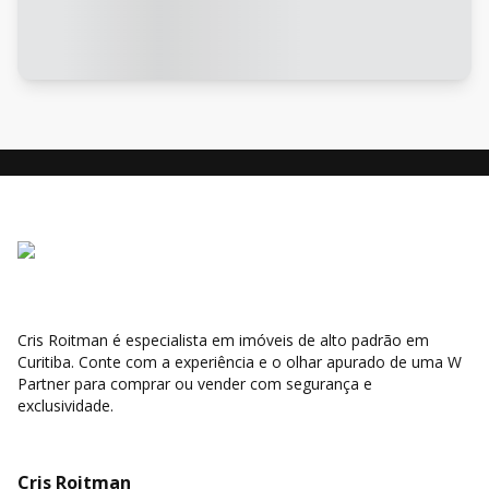
Cris Roitman é especialista em imóveis de alto padrão em
Curitiba. Conte com a experiência e o olhar apurado de uma W
Partner para comprar ou vender com segurança e
exclusividade.
Cris Roitman