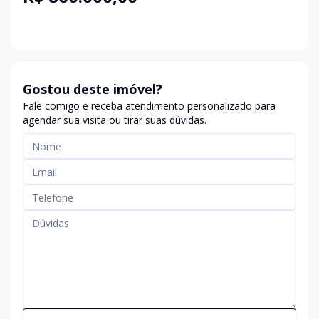
Gostou deste imóvel?
Fale comigo e receba atendimento personalizado para
agendar sua visita ou tirar suas dúvidas.