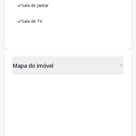
Sala de Jantar
Sala de TV
Mapa do imóvel