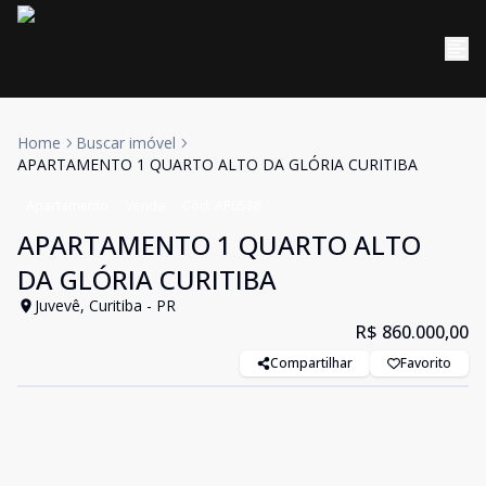
Home
Buscar imóvel
APARTAMENTO 1 QUARTO ALTO DA GLÓRIA CURITIBA
Apartamento
Venda
Cód:
AP0588
APARTAMENTO 1 QUARTO ALTO
DA GLÓRIA CURITIBA
Juvevê, Curitiba - PR
R$ 860.000,00
Compartilhar
Favorito