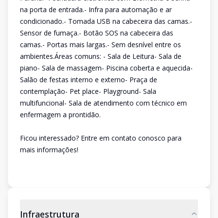
na porta de entrada.- Infra para automação e ar
condicionado.- Tomada USB na cabeceira das camas.-
Sensor de fumaça.- Botão SOS na cabeceira das
camas.- Portas mais largas.- Sem desnível entre os
ambientes.Áreas comuns: - Sala de Leitura- Sala de
piano- Sala de massagem- Piscina coberta e aquecida-
Salão de festas interno e externo- Praça de
contemplação- Pet place- Playground- Sala
multifuncional- Sala de atendimento com técnico em
enfermagem a prontidão.
Ficou interessado? Entre em contato conosco para
mais informações!
Infraestrutura