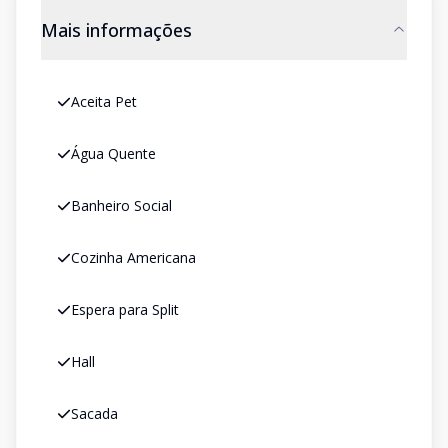
Mais informações
Aceita Pet
Água Quente
Banheiro Social
Cozinha Americana
Espera para Split
Hall
Sacada