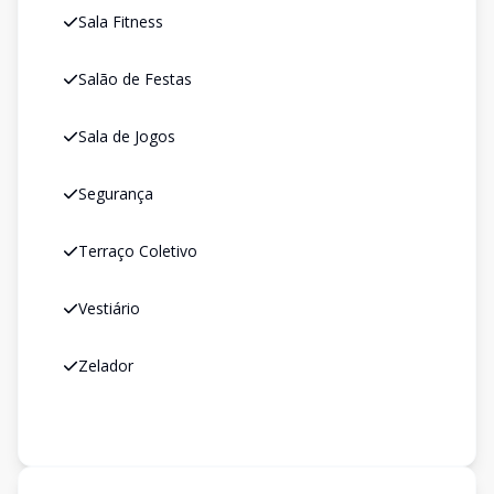
Sala Fitness
Salão de Festas
Sala de Jogos
Segurança
Terraço Coletivo
Vestiário
Zelador