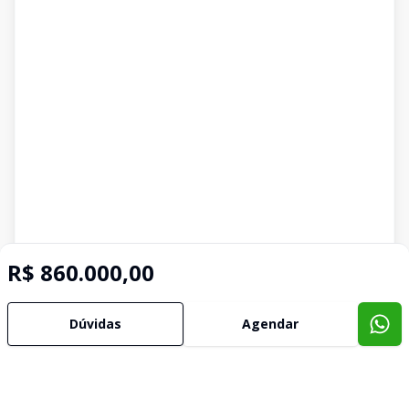
R$ 860.000,00
Dúvidas
Agendar