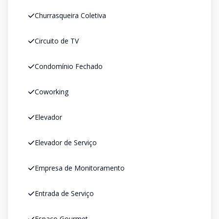
Churrasqueira Coletiva
Circuito de TV
Condomínio Fechado
Coworking
Elevador
Elevador de Serviço
Empresa de Monitoramento
Entrada de Serviço
Espaço Gourmet