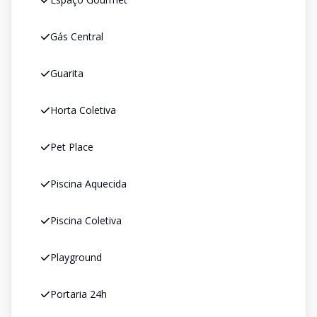
Gás Central
Guarita
Horta Coletiva
Pet Place
Piscina Aquecida
Piscina Coletiva
Playground
Portaria 24h