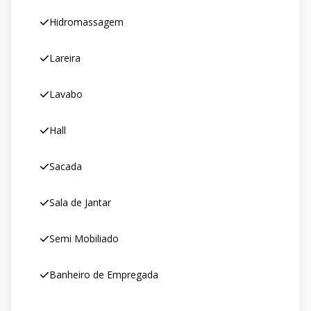
Hidromassagem
Lareira
Lavabo
Hall
Sacada
Sala de Jantar
Semi Mobiliado
Banheiro de Empregada