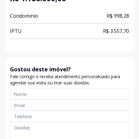
Condomínio
R$ 998,28
IPTU
R$ 3.557,70
Gostou deste imóvel?
Fale comigo e receba atendimento personalizado para
agendar sua visita ou tirar suas dúvidas.