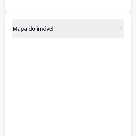
Mapa do imóvel