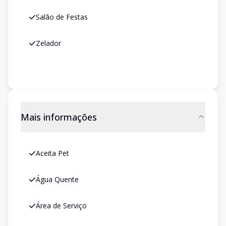
Salão de Festas
Zelador
Mais informações
Aceita Pet
Água Quente
Área de Serviço