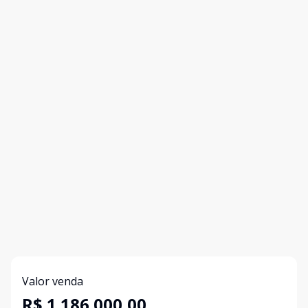
Valor venda
R$ 1.186.000,00