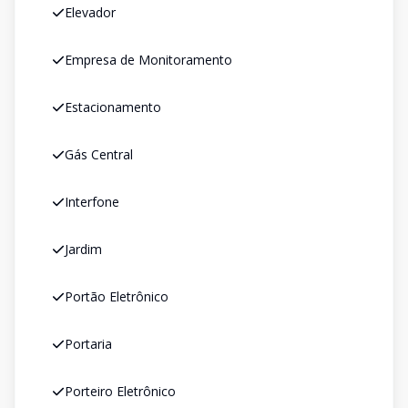
Elevador
Empresa de Monitoramento
Estacionamento
Gás Central
Interfone
Jardim
Portão Eletrônico
Portaria
Porteiro Eletrônico