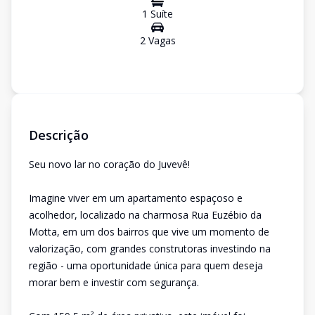
1
Suíte
2
Vaga
s
Descrição
Seu novo lar no coração do Juvevê!
Imagine viver em um apartamento espaçoso e
acolhedor, localizado na charmosa Rua Euzébio da
Motta, em um dos bairros que vive um momento de
valorização, com grandes construtoras investindo na
região - uma oportunidade única para quem deseja
morar bem e investir com segurança.