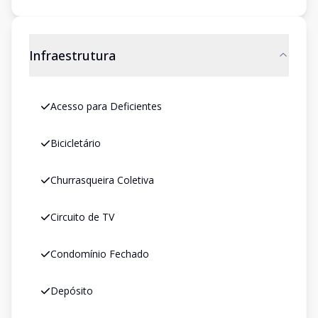
Infraestrutura
Acesso para Deficientes
Bicicletário
Churrasqueira Coletiva
Circuito de TV
Condomínio Fechado
Depósito