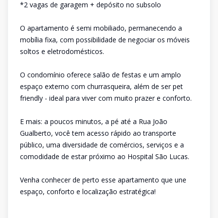
*2 vagas de garagem + depósito no subsolo
O apartamento é semi mobiliado, permanecendo a
mobília fixa, com possibilidade de negociar os móveis
soltos e eletrodomésticos.
O condomínio oferece salão de festas e um amplo
espaço externo com churrasqueira, além de ser pet
friendly - ideal para viver com muito prazer e conforto.
E mais: a poucos minutos, a pé até a Rua João
Gualberto, você tem acesso rápido ao transporte
público, uma diversidade de comércios, serviços e a
comodidade de estar próximo ao Hospital São Lucas.
Venha conhecer de perto esse apartamento que une
espaço, conforto e localização estratégica!