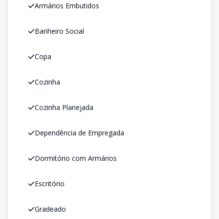
Armários Embutidos
Banheiro Social
Copa
Cozinha
Cozinha Planejada
Dependência de Empregada
Dormitório com Armários
Escritório
Gradeado