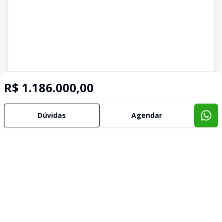
R$ 1.186.000,00
Dúvidas
Agendar