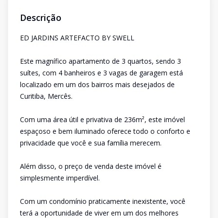
Descrição
ED JARDINS ARTEFACTO BY SWELL
Este magnífico apartamento de 3 quartos, sendo 3
suítes, com 4 banheiros e 3 vagas de garagem está
localizado em um dos bairros mais desejados de
Curitiba, Mercês.
Com uma área útil e privativa de 236m², este imóvel
espaçoso e bem iluminado oferece todo o conforto e
privacidade que você e sua família merecem.
Além disso, o preço de venda deste imóvel é
simplesmente imperdível.
Com um condomínio praticamente inexistente, você
terá a oportunidade de viver em um dos melhores