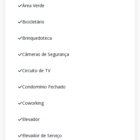
Área Verde
Bicicletário
Brinquedoteca
Câmeras de Segurança
Circuito de TV
Condomínio Fechado
Coworking
Elevador
Elevador de Serviço