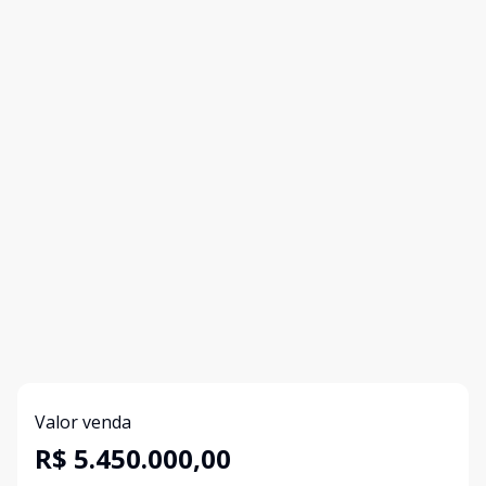
Valor venda
R$ 5.450.000,00