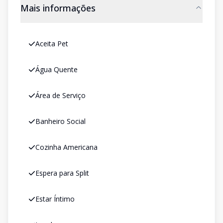
Mais informações
Aceita Pet
Água Quente
Área de Serviço
Banheiro Social
Cozinha Americana
Espera para Split
Estar Íntimo