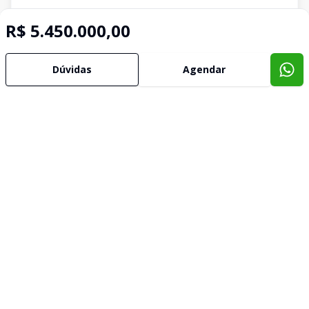
R$ 5.450.000,00
Dúvidas
Agendar