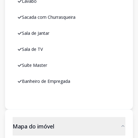
Lavabo
Sacada com Churrasqueira
Sala de Jantar
Sala de TV
Suíte Master
Banheiro de Empregada
Mapa do imóvel