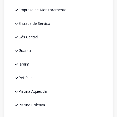
Empresa de Monitoramento
Entrada de Serviço
Gás Central
Guarita
Jardim
Pet Place
Piscina Aquecida
Piscina Coletiva