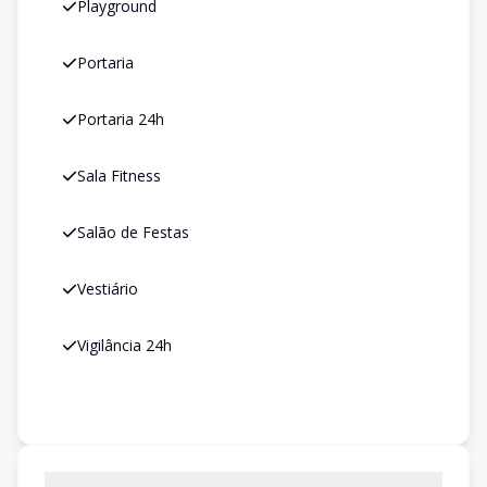
Playground
Portaria
Portaria 24h
Sala Fitness
Salão de Festas
Vestiário
Vigilância 24h