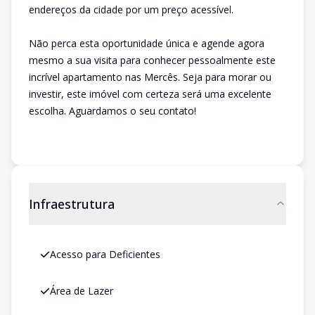
endereços da cidade por um preço acessível.
Não perca esta oportunidade única e agende agora
mesmo a sua visita para conhecer pessoalmente este
incrível apartamento nas Mercês. Seja para morar ou
investir, este imóvel com certeza será uma excelente
escolha. Aguardamos o seu contato!
Infraestrutura
Acesso para Deficientes
Área de Lazer