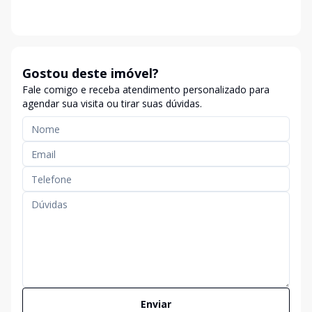
Gostou deste imóvel?
Fale comigo e receba atendimento personalizado para
agendar sua visita ou tirar suas dúvidas.
Enviar