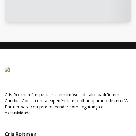
Cris Roitman é especialista em imóveis de alto padrão em
Curitiba. Conte com a experiência e o olhar apurado de uma W
Partner para comprar ou vender com segurança e
exclusividade.
Cris Roitman