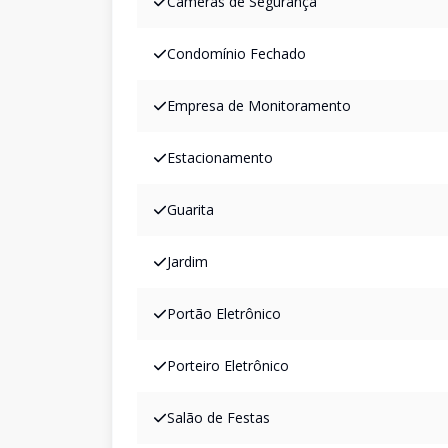
Câmeras de Segurança
Condomínio Fechado
Empresa de Monitoramento
Estacionamento
Guarita
Jardim
Portão Eletrônico
Porteiro Eletrônico
Salão de Festas