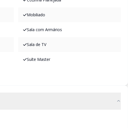
Mobiliado
Sala com Armários
Sala de TV
Suíte Master