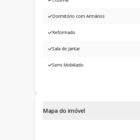
Dormitório com Armários
Reformado
Sala de Jantar
Semi Mobiliado
Mapa do imóvel