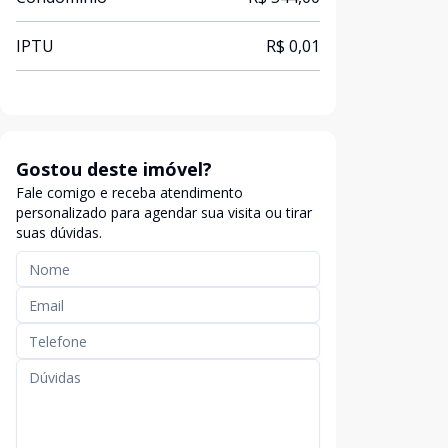
IPTU
R$ 0,01
Gostou deste imóvel?
Fale comigo e receba atendimento
personalizado para agendar sua visita ou tirar
suas dúvidas.