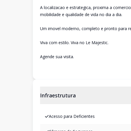
A localizacao e estrategica, proxima a comercios
mobilidade e qualidade de vida no dia a dia.
Um imovel moderno, completo e pronto para re
Viva com estilo. Viva no Le Majestic.
Agende sua visita.
Infraestrutura
Acesso para Deficientes