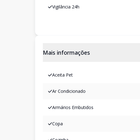
Vigilância 24h
Mais informações
Aceita Pet
Ar Condicionado
Armários Embutidos
Copa
Cozinha