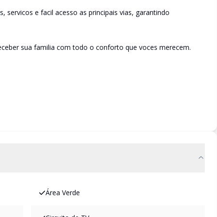
, servicos e facil acesso as principais vias, garantindo
ceber sua familia com todo o conforto que voces merecem.
Área Verde