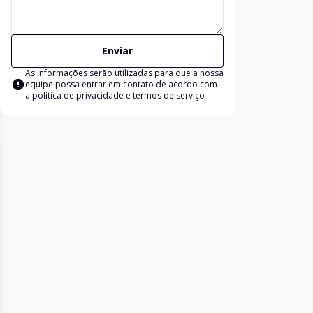
Enviar
As informações serão utilizadas para que a nossa
equipe possa entrar em contato de acordo com
a
política de privacidade e termos de serviço