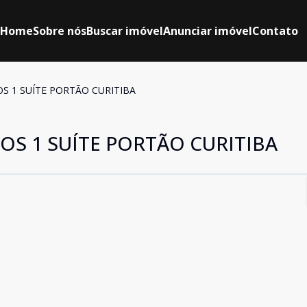
Home
Sobre nós
Buscar imóvel
Anunciar imóvel
Contato
 1 SUÍTE PORTÃO CURITIBA
S 1 SUÍTE PORTÃO CURITIBA