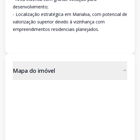
desenvolvimento;
- Localização estratégica em Marialva, com potencial de
valorização superior devido à vizinhança com
empreendimentos residenciais planejados.
Mapa do imóvel