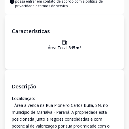
possa entrar em contato de acordo com a
política de
privacidade e termos de serviço
Características
Área Total
315
m²
Descrição
Localização:
- Área à venda na Rua Pioneiro Carlos Bulla, SN, no
município de Marialva - Paraná. A propriedade está
posicionada junto a regiões consolidadas e com
potencial de valorização por sua proximidade com o