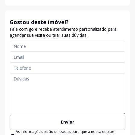
Gostou deste imóvel?
Fale comigo e receba atendimento personalizado para
agendar sua visita ou tirar suas dúvidas.
Enviar
As informações serão utilizadas para que a nossa equipe