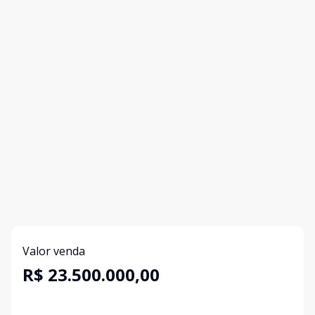
Valor venda
R$ 23.500.000,00