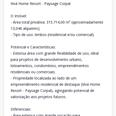
Vivá Home Resort - Paysage Corpal.
O Imóvel:
- Área total privativa: 315.714,00 m² (aproximadamente
13,046 alqueires);
- Tipo de uso: Ambos (residencial e/ou comercial).
Potencial e Características:
- Extensa área com grande flexibilidade de uso, ideal
para projetos de desenvolvimento urbano,
loteamentos, condomínios, empreendimentos
residenciais ou comerciais;
- Propriedade localizada ao lado de um
empreendimento residencial de destaque (Vivá Home
Resort - Paysage Corpal), agregando potencial de
valorização aos projetos futuros.
Diferenciais:
- Área extensa com grande vocação para