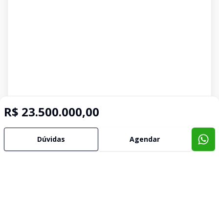
R$ 23.500.000,00
Dúvidas
Agendar