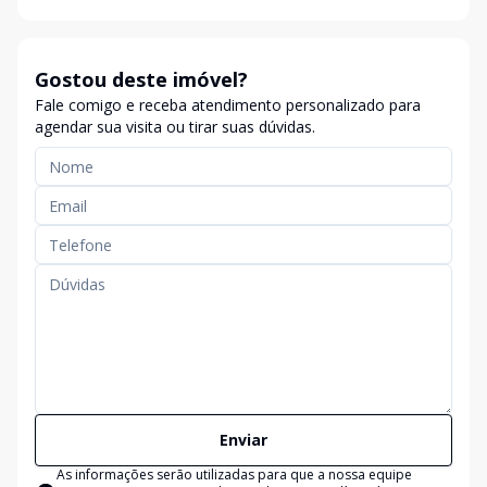
Gostou deste imóvel?
Fale comigo e receba atendimento personalizado para
agendar sua visita ou tirar suas dúvidas.
Enviar
As informações serão utilizadas para que a nossa equipe