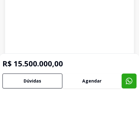
R$ 15.500.000,00
Dúvidas
Agendar