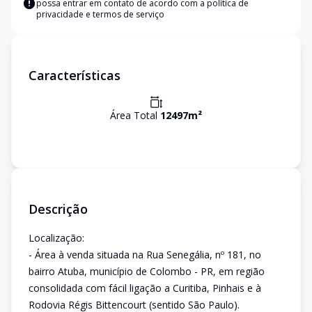
possa entrar em contato de acordo com a
política de
privacidade e termos de serviço
Características
Área Total
12497
m²
Descrição
Localização:
- Área à venda situada na Rua Senegália, nº 181, no
bairro Atuba, município de Colombo - PR, em região
consolidada com fácil ligação a Curitiba, Pinhais e à
Rodovia Régis Bittencourt (sentido São Paulo).