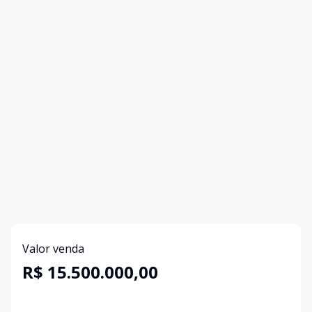
Valor venda
R$ 15.500.000,00