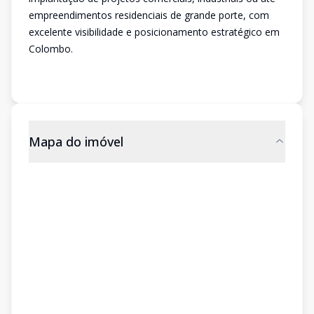
empreendimentos residenciais de grande porte, com
excelente visibilidade e posicionamento estratégico em
Colombo.
Mapa do imóvel