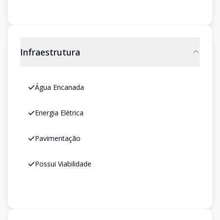
Infraestrutura
Água Encanada
Energia Elétrica
Pavimentação
Possui Viabilidade