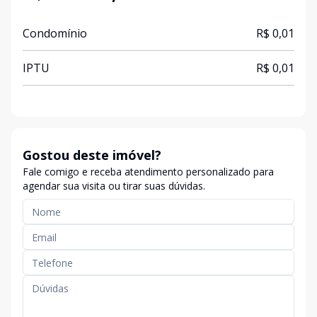
Condomínio
R$ 0,01
IPTU
R$ 0,01
Gostou deste imóvel?
Fale comigo e receba atendimento personalizado para
agendar sua visita ou tirar suas dúvidas.