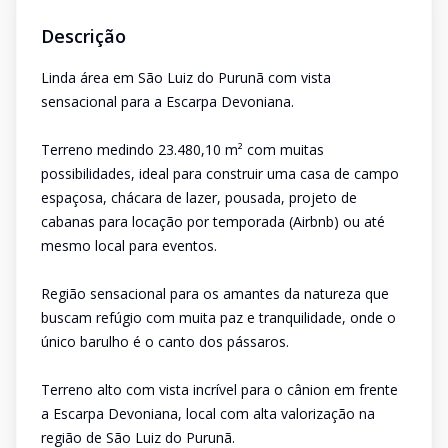
Descrição
Linda área em São Luiz do Purunã com vista
sensacional para a Escarpa Devoniana.
Terreno medindo 23.480,10 m² com muitas
possibilidades, ideal para construir uma casa de campo
espaçosa, chácara de lazer, pousada, projeto de
cabanas para locação por temporada (Airbnb) ou até
mesmo local para eventos.
Região sensacional para os amantes da natureza que
buscam refúgio com muita paz e tranquilidade, onde o
único barulho é o canto dos pássaros.
Terreno alto com vista incrível para o cânion em frente
a Escarpa Devoniana, local com alta valorização na
região de São Luiz do Purunã.