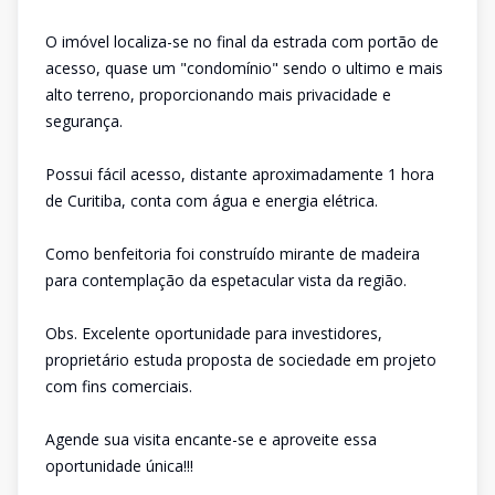
O imóvel localiza-se no final da estrada com portão de
acesso, quase um "condomínio" sendo o ultimo e mais
alto terreno, proporcionando mais privacidade e
segurança.
Possui fácil acesso, distante aproximadamente 1 hora
de Curitiba, conta com água e energia elétrica.
Como benfeitoria foi construído mirante de madeira
para contemplação da espetacular vista da região.
Obs. Excelente oportunidade para investidores,
proprietário estuda proposta de sociedade em projeto
com fins comerciais.
Agende sua visita encante-se e aproveite essa
oportunidade única!!!