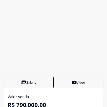
Galeria
Vídeo
Valor venda
R$ 790.000,00