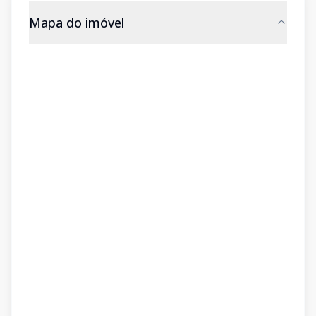
Mapa do imóvel