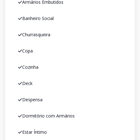
Armários Embutidos
Banheiro Social
Churrasqueira
Copa
Cozinha
Deck
Despensa
Dormitório com Armários
Estar Íntimo