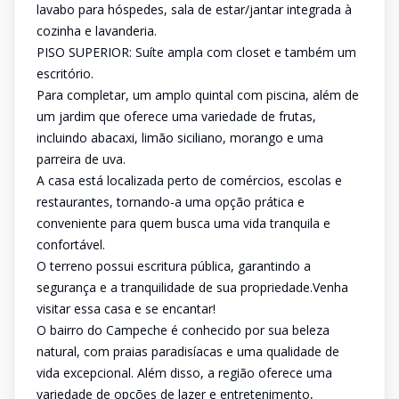
lavabo para hóspedes, sala de estar/jantar integrada à
cozinha e lavanderia.
PISO SUPERIOR: Suíte ampla com closet e também um
escritório.
Para completar, um amplo quintal com piscina, além de
um jardim que oferece uma variedade de frutas,
incluindo abacaxi, limão siciliano, morango e uma
parreira de uva.
A casa está localizada perto de comércios, escolas e
restaurantes, tornando-a uma opção prática e
conveniente para quem busca uma vida tranquila e
confortável.
O terreno possui escritura pública, garantindo a
segurança e a tranquilidade de sua propriedade.Venha
visitar essa casa e se encantar!
O bairro do Campeche é conhecido por sua beleza
natural, com praias paradisíacas e uma qualidade de
vida excepcional. Além disso, a região oferece uma
variedade de opções de lazer e entretenimento,