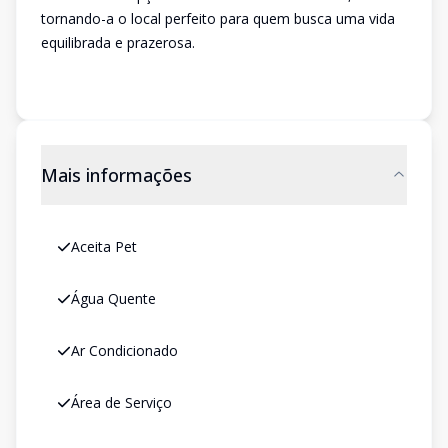
tornando-a o local perfeito para quem busca uma vida
equilibrada e prazerosa.
Mais informações
Aceita Pet
Água Quente
Ar Condicionado
Área de Serviço