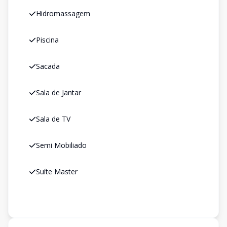
Hidromassagem
Piscina
Sacada
Sala de Jantar
Sala de TV
Semi Mobiliado
Suíte Master