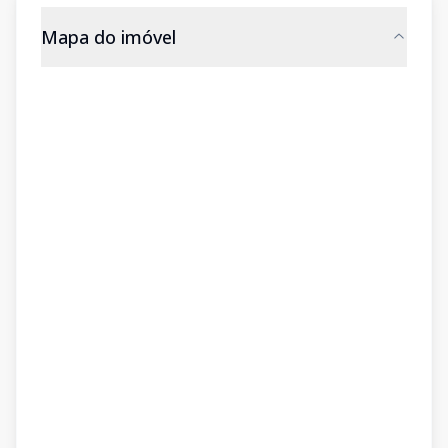
Mapa do imóvel