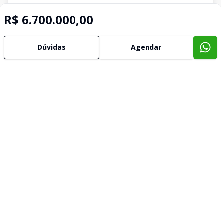
R$ 6.700.000,00
Dúvidas
Agendar