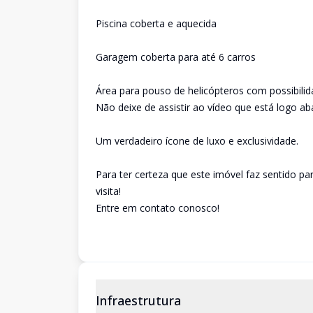
Piscina coberta e aquecida
Garagem coberta para até 6 carros
Área para pouso de helicópteros com possibilida
Não deixe de assistir ao vídeo que está logo a
Um verdadeiro ícone de luxo e exclusividade.
Para ter certeza que este imóvel faz sentido pa
visita!
Entre em contato conosco!
Infraestrutura