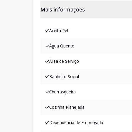
Mais informações
Aceita Pet
Água Quente
Área de Serviço
Banheiro Social
Churrasqueira
Cozinha Planejada
Dependência de Empregada