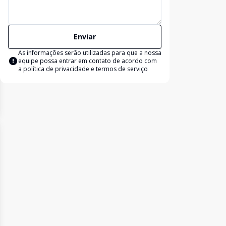
Enviar
As informações serão utilizadas para que a nossa
equipe possa entrar em contato de acordo com
a
política de privacidade e termos de serviço