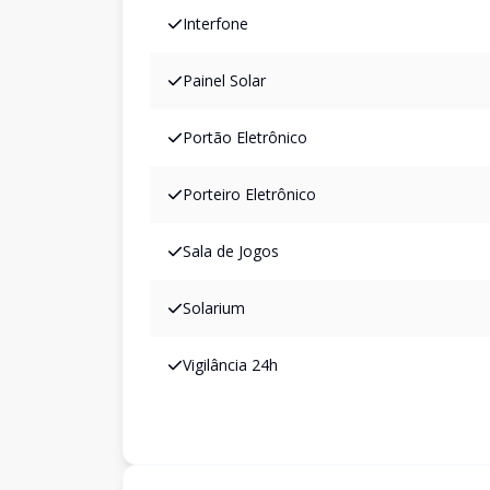
Interfone
Painel Solar
Portão Eletrônico
Porteiro Eletrônico
Sala de Jogos
Solarium
Vigilância 24h