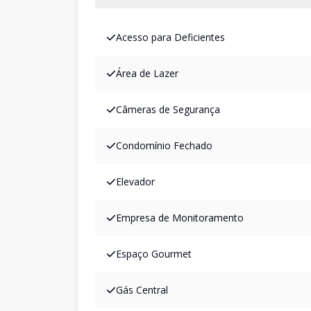
Acesso para Deficientes
Área de Lazer
Câmeras de Segurança
Condomínio Fechado
Elevador
Empresa de Monitoramento
Espaço Gourmet
Gás Central