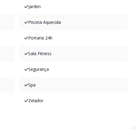
Jardim
Piscina Aquecida
Portaria 24h
Sala Fitness
Segurança
Spa
Zelador