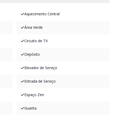
Aquecimento Central
Área Verde
Circuito de TV
Depósito
Elevador de Serviço
Entrada de Serviço
Espaço Zen
Guarita