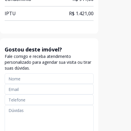
IPTU
R$ 1.421,00
Gostou deste imóvel?
Fale comigo e receba atendimento
personalizado para agendar sua visita ou tirar
suas dúvidas.