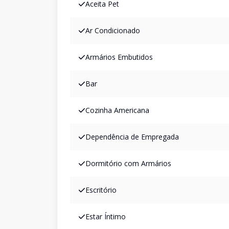
Aceita Pet
Ar Condicionado
Armários Embutidos
Bar
Cozinha Americana
Dependência de Empregada
Dormitório com Armários
Escritório
Estar Íntimo