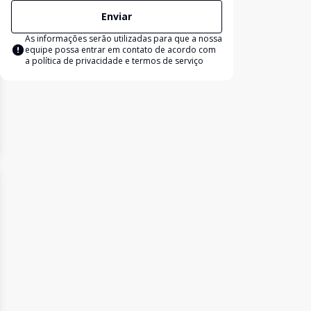
Enviar
As informações serão utilizadas para que a nossa
equipe possa entrar em contato de acordo com
a
política de privacidade e termos de serviço