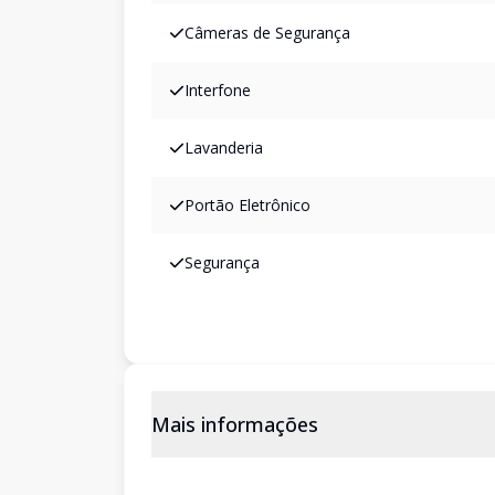
Câmeras de Segurança
Interfone
Lavanderia
Portão Eletrônico
Segurança
Mais informações