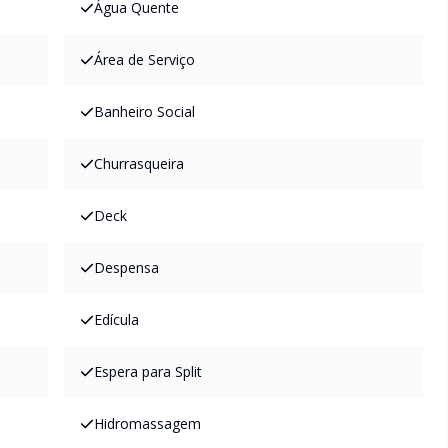
Água Quente
Área de Serviço
Banheiro Social
Churrasqueira
Deck
Despensa
Edícula
Espera para Split
Hidromassagem