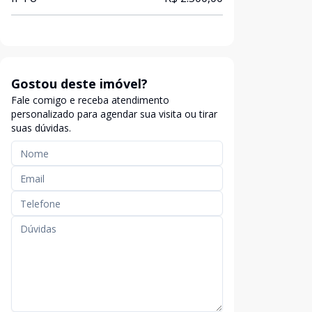
Gostou deste imóvel?
Fale comigo e receba atendimento
personalizado para agendar sua visita ou tirar
suas dúvidas.