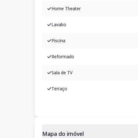
Home Theater
Lavabo
Piscina
Reformado
Sala de TV
Terraço
Mapa do imóvel