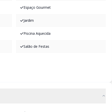
Espaço Gourmet
Jardim
Piscina Aquecida
Salão de Festas