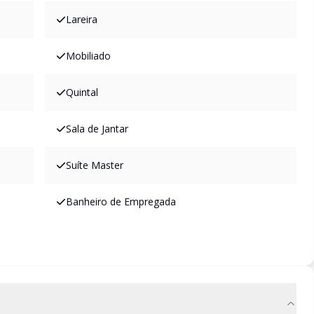
Lareira
Mobiliado
Quintal
Sala de Jantar
Suíte Master
Banheiro de Empregada