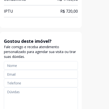
IPTU
R$ 720,00
Gostou deste imóvel?
Fale comigo e receba atendimento
personalizado para agendar sua visita ou tirar
suas dúvidas.