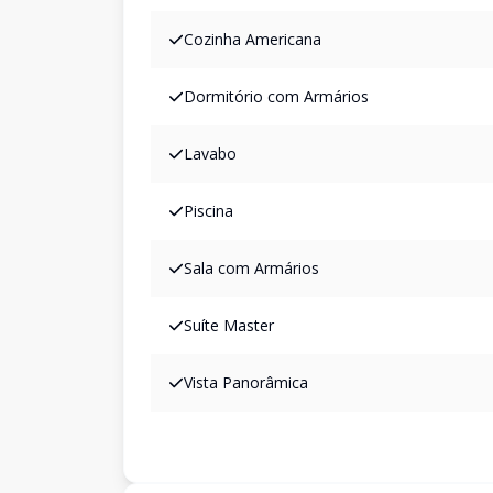
Cozinha Americana
Dormitório com Armários
Lavabo
Piscina
Sala com Armários
Suíte Master
Vista Panorâmica