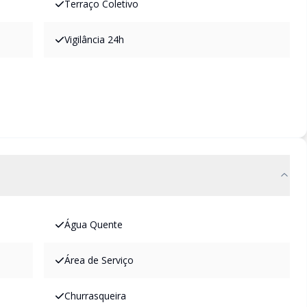
Terraço Coletivo
Vigilância 24h
Água Quente
Área de Serviço
Churrasqueira