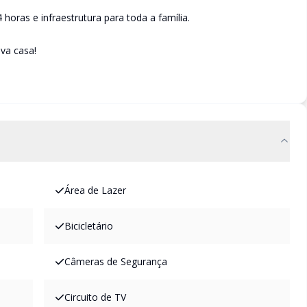
oras e infraestrutura para toda a família.
va casa!
Área de Lazer
Bicicletário
Câmeras de Segurança
Circuito de TV