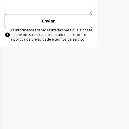
Enviar
As informações serão utilizadas para que a nossa
equipe possa entrar em contato de acordo com
a
política de privacidade e termos de serviço