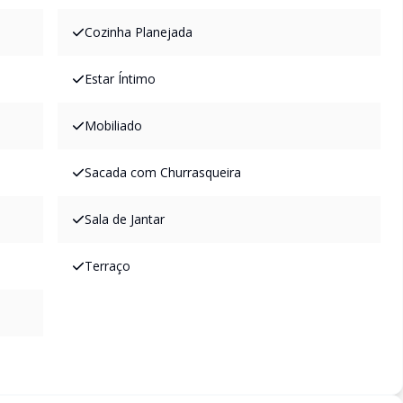
Cozinha Planejada
Estar Íntimo
Mobiliado
Sacada com Churrasqueira
Sala de Jantar
Terraço