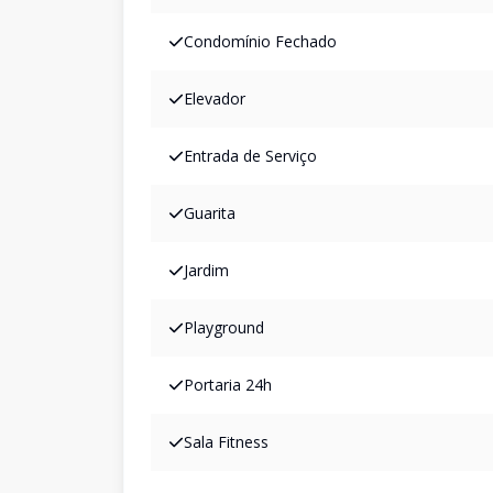
Condomínio Fechado
Elevador
Entrada de Serviço
Guarita
Jardim
Playground
Portaria 24h
Sala Fitness