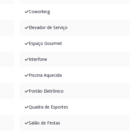
Coworking
Elevador de Serviço
Espaço Gourmet
Interfone
Piscina Aquecida
Portão Eletrônico
Quadra de Esportes
Salão de Festas