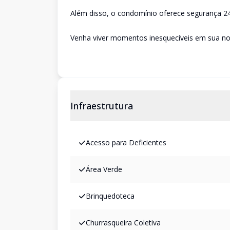
Além disso, o condomínio oferece segurança 24 h
Venha viver momentos inesquecíveis em sua no
Infraestrutura
Acesso para Deficientes
Área Verde
Brinquedoteca
Churrasqueira Coletiva