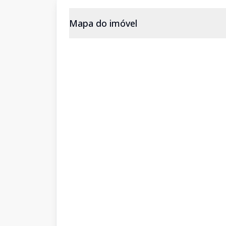
Mapa do imóvel