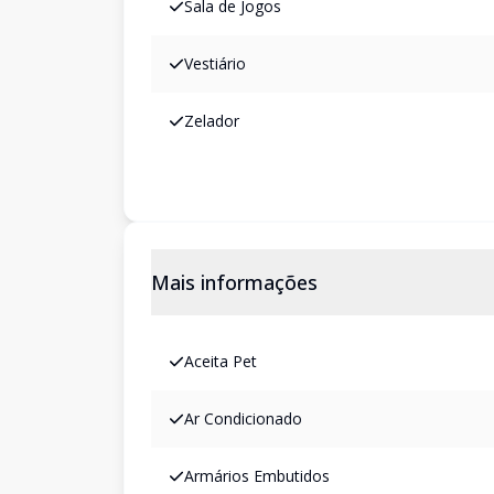
Sala de Jogos
Vestiário
Zelador
Mais informações
Aceita Pet
Ar Condicionado
Armários Embutidos