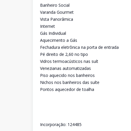
Banheiro Social
Varanda Gourmet
Vista Panorâmica
Internet
Gás Individual
Aquecimento a Gás
Fechadura eletrônica na porta de entrada
Pé direito de 2,60 no tipo
Vidros termoacústicos nas suít
Venezianas automatizadas
Piso aquecido nos banheiros
Nichos nos banheiros das suíte
Pontos aquecedor de toalha
Incorporação: 124485