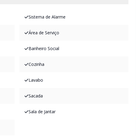
Sistema de Alarme
Área de Serviço
Banheiro Social
Cozinha
Lavabo
Sacada
Sala de Jantar