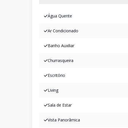
Água Quente
Ar Condicionado
Banho Auxiliar
Churrasqueira
Escritório
Living
Sala de Estar
Vista Panorâmica