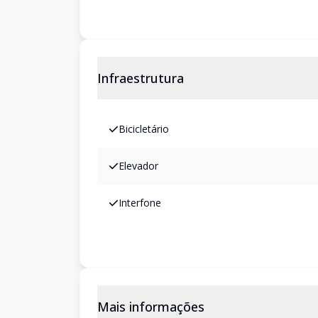
Infraestrutura
Bicicletário
Elevador
Interfone
Mais informações