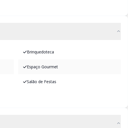
Brinquedoteca
Espaço Gourmet
Salão de Festas