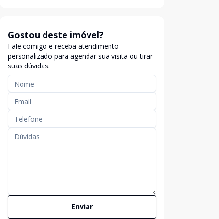
Gostou deste imóvel?
Fale comigo e receba atendimento
personalizado para agendar sua visita ou tirar
suas dúvidas.
Enviar