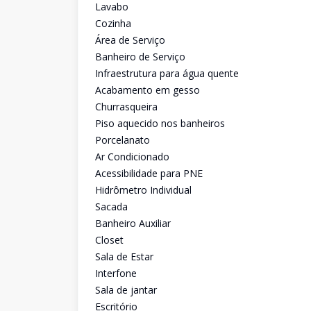
Lavabo
Cozinha
Área de Serviço
Banheiro de Serviço
Infraestrutura para água quente
Acabamento em gesso
Churrasqueira
Piso aquecido nos banheiros
Porcelanato
Ar Condicionado
Acessibilidade para PNE
Hidrômetro Individual
Sacada
Banheiro Auxiliar
Closet
Sala de Estar
Interfone
Sala de jantar
Escritório