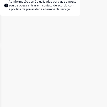
As informações serão utilizadas para que a nossa
equipe possa entrar em contato de acordo com
a
política de privacidade e termos de serviço