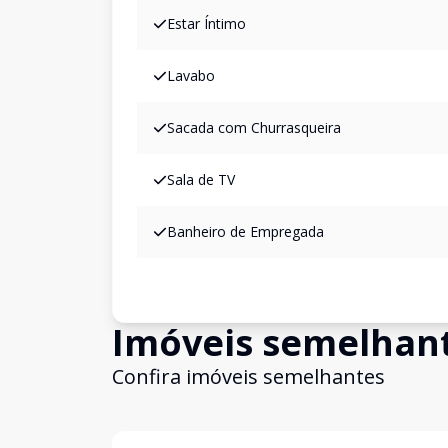
Estar Íntimo
Lavabo
Sacada com Churrasqueira
Sala de TV
Banheiro de Empregada
Imóveis semelhan
Confira imóveis semelhantes