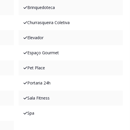
Brinquedoteca
Churrasqueira Coletiva
Elevador
Espaço Gourmet
Pet Place
Portaria 24h
Sala Fitness
Spa