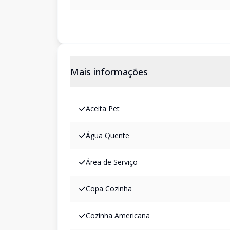
Mais informações
Aceita Pet
Água Quente
Área de Serviço
Copa Cozinha
Cozinha Americana