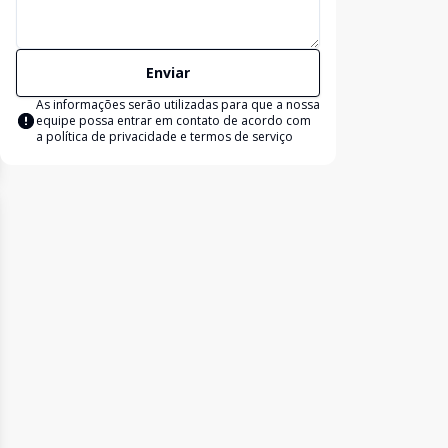
Enviar
As informações serão utilizadas para que a nossa
equipe possa entrar em contato de acordo com
a
política de privacidade e termos de serviço