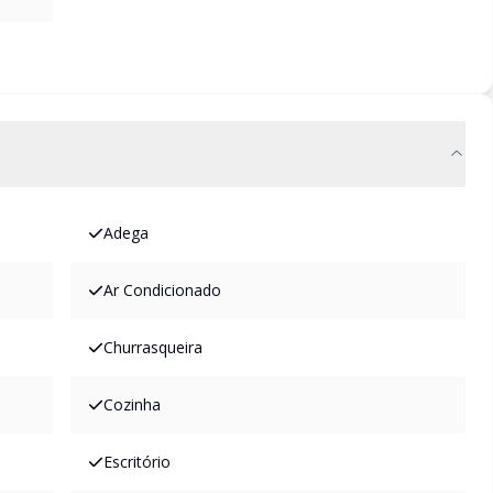
Adega
Ar Condicionado
Churrasqueira
Cozinha
Escritório