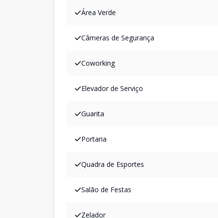
Área Verde
Câmeras de Segurança
Coworking
Elevador de Serviço
Guarita
Portaria
Quadra de Esportes
Salão de Festas
Zelador