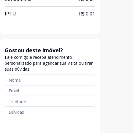
IPTU
R$ 0,01
Gostou deste imóvel?
Fale comigo e receba atendimento
personalizado para agendar sua visita ou tirar
suas dúvidas.