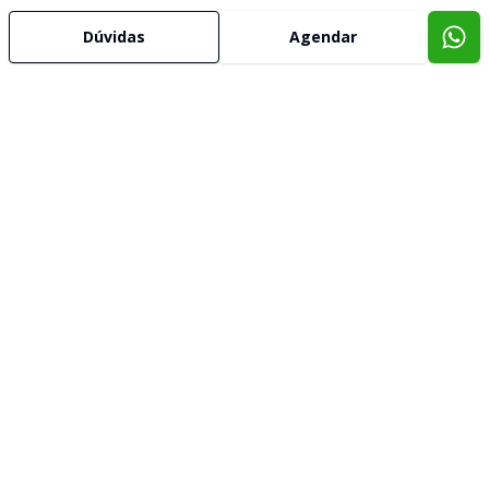
Dúvidas
Agendar