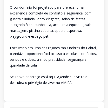
O condomínio foi projetado para oferecer uma
experiência completa de conforto e segurança, com
guarita blindada, lobby elegante, salão de festas
integrado à brinquedoteca, academia equipada, sala de
massagem, piscina coberta, quadra esportiva,
playground e espaço pet.
Localizado em uma das regiões mais nobres do Cabral,
o Andáz proporciona fácil acesso a escolas, comércios,
bancos e clubes, unindo praticidade, segurança e
qualidade de vida.
Seu novo endereço está aqui. Agende sua visita e
descubra o privilégio de viver no AMIRA