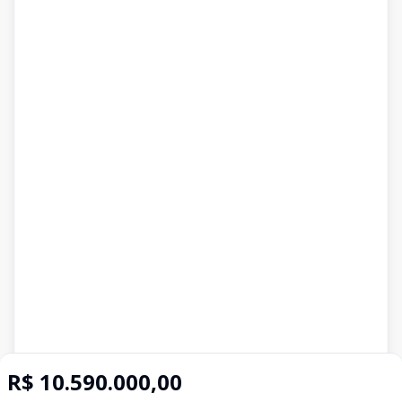
R$ 10.590.000,00