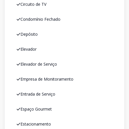
Circuito de TV
Condomínio Fechado
Depósito
Elevador
Elevador de Serviço
Empresa de Monitoramento
Entrada de Serviço
Espaço Gourmet
Estacionamento