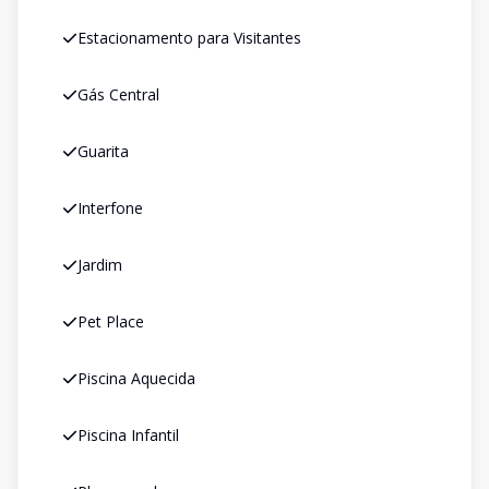
Estacionamento para Visitantes
Gás Central
Guarita
Interfone
Jardim
Pet Place
Piscina Aquecida
Piscina Infantil