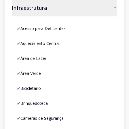
Infraestrutura
Acesso para Deficientes
Aquecimento Central
Área de Lazer
Área Verde
Bicicletário
Brinquedoteca
Câmeras de Segurança