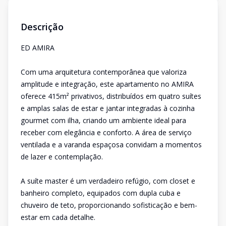
Descrição
ED AMIRA
Com uma arquitetura contemporânea que valoriza
amplitude e integração, este apartamento no AMIRA
oferece 415m² privativos, distribuídos em quatro suítes
e amplas salas de estar e jantar integradas à cozinha
gourmet com ilha, criando um ambiente ideal para
receber com elegância e conforto. A área de serviço
ventilada e a varanda espaçosa convidam a momentos
de lazer e contemplação.
A suíte master é um verdadeiro refúgio, com closet e
banheiro completo, equipados com dupla cuba e
chuveiro de teto, proporcionando sofisticação e bem-
estar em cada detalhe.