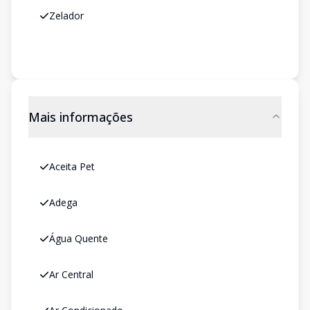
Zelador
Mais informações
Aceita Pet
Adega
Água Quente
Ar Central