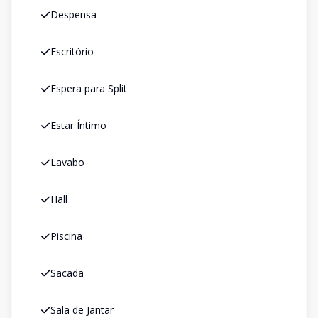
Despensa
Escritório
Espera para Split
Estar Íntimo
Lavabo
Hall
Piscina
Sacada
Sala de Jantar