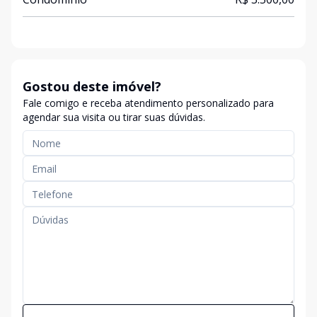
Gostou deste imóvel?
Fale comigo e receba atendimento personalizado para
agendar sua visita ou tirar suas dúvidas.