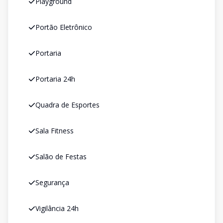
Playground
Portão Eletrônico
Portaria
Portaria 24h
Quadra de Esportes
Sala Fitness
Salão de Festas
Segurança
Vigilância 24h