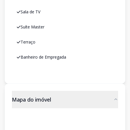
Sala de TV
Suíte Master
Terraço
Banheiro de Empregada
Mapa do imóvel