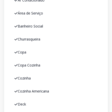
Ar Condicionado
Área de Serviço
Banheiro Social
Churrasqueira
Copa
Copa Cozinha
Cozinha
Cozinha Americana
Deck