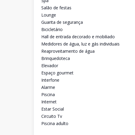
Spa
Salão de festas
Lounge
Guarita de segurança
Bicicletário
Hall de entrada decorado e mobiliado
Medidores de água, luz e gás individuais
Reaproveitamento de água
Brinquedoteca
Elevador
Espaço gourmet
Interfone
Alarme
Piscina
Internet
Estar Social
Circuito Tv
Piscina adulto