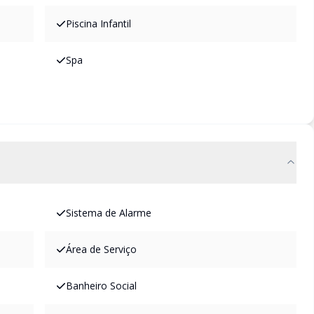
Piscina Infantil
Spa
Sistema de Alarme
Área de Serviço
Banheiro Social