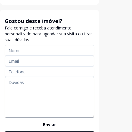
Gostou deste imóvel?
Fale comigo e receba atendimento
personalizado para agendar sua visita ou tirar
suas dúvidas.
Enviar