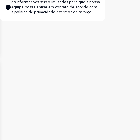
As informações serão utilizadas para que a nossa
equipe possa entrar em contato de acordo com
a
política de privacidade e termos de serviço