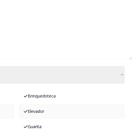
Brinquedoteca
Elevador
Guarita