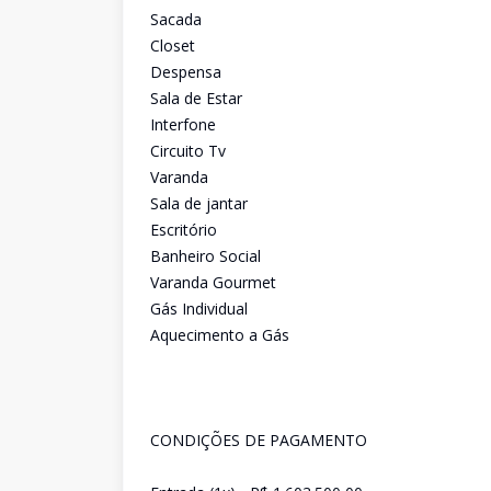
Sacada
Closet
Despensa
Sala de Estar
Interfone
Circuito Tv
Varanda
Sala de jantar
Escritório
Banheiro Social
Varanda Gourmet
Gás Individual
Aquecimento a Gás
CONDIÇÕES DE PAGAMENTO