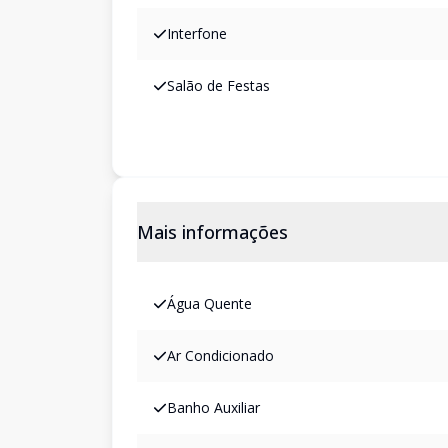
Interfone
Salão de Festas
Mais informações
Água Quente
Ar Condicionado
Banho Auxiliar