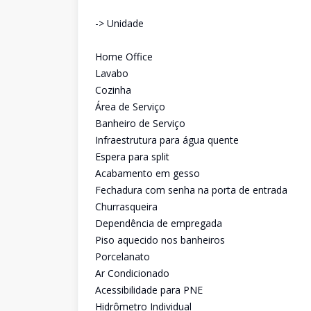
-> Unidade
Home Office
Lavabo
Cozinha
Área de Serviço
Banheiro de Serviço
Infraestrutura para água quente
Espera para split
Acabamento em gesso
Fechadura com senha na porta de entrada
Churrasqueira
Dependência de empregada
Piso aquecido nos banheiros
Porcelanato
Ar Condicionado
Acessibilidade para PNE
Hidrômetro Individual