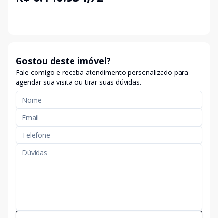
Gostou deste imóvel?
Fale comigo e receba atendimento personalizado para
agendar sua visita ou tirar suas dúvidas.