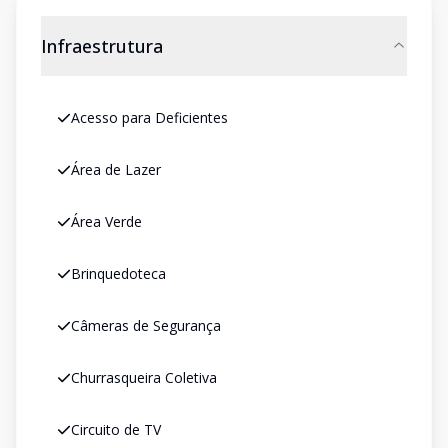
Infraestrutura
Acesso para Deficientes
Área de Lazer
Área Verde
Brinquedoteca
Câmeras de Segurança
Churrasqueira Coletiva
Circuito de TV