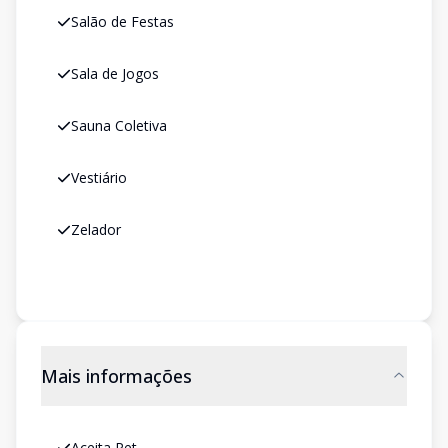
Salão de Festas
Sala de Jogos
Sauna Coletiva
Vestiário
Zelador
Mais informações
Aceita Pet