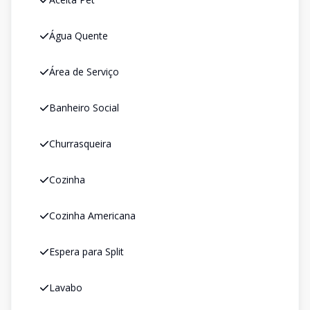
Água Quente
Área de Serviço
Banheiro Social
Churrasqueira
Cozinha
Cozinha Americana
Espera para Split
Lavabo