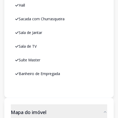
Hall
Sacada com Churrasqueira
Sala de Jantar
Sala de TV
Suíte Master
Banheiro de Empregada
Mapa do imóvel