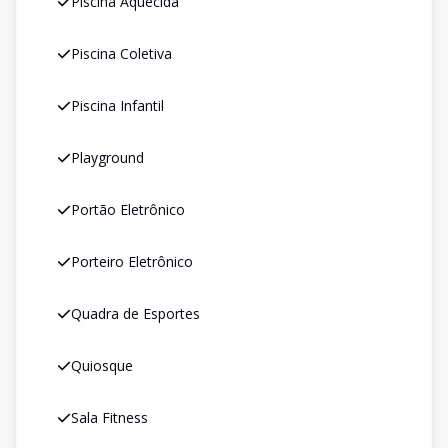
Piscina Aquecida
Piscina Coletiva
Piscina Infantil
Playground
Portão Eletrônico
Porteiro Eletrônico
Quadra de Esportes
Quiosque
Sala Fitness