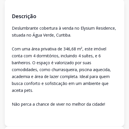
Descrição
Deslumbrante cobertura à venda no Elysium Residence,
situada no Água Verde, Curitiba.
Com uma área privativa de 346,68 m², este imóvel
conta com 4 dormitórios, incluindo 4 suítes, e 6
banheiros. O espaço é valorizado por suas
comodidades, como churrasqueira, piscina aquecida,
academia e área de lazer completa. Ideal para quem
busca conforto e sofisticação em um ambiente que
aceita pets.
Não perca a chance de viver no melhor da cidade!