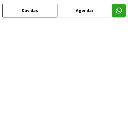
Dúvidas
Agendar