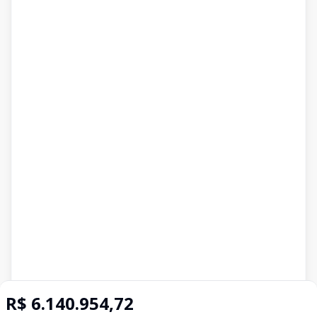
R$ 6.140.954,72