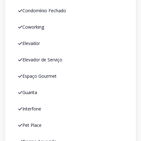
Condomínio Fechado
Coworking
Elevador
Elevador de Serviço
Espaço Gourmet
Guarita
Interfone
Pet Place