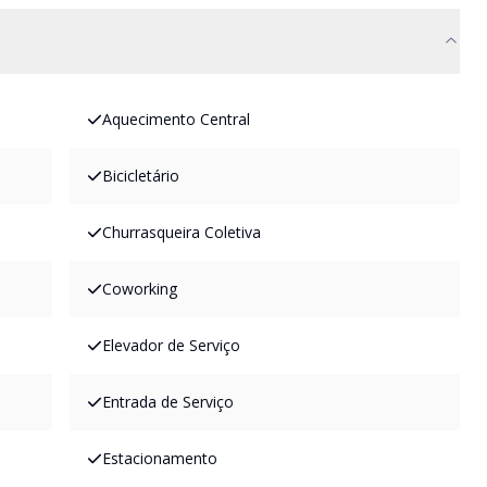
Aquecimento Central
Bicicletário
Churrasqueira Coletiva
Coworking
Elevador de Serviço
Entrada de Serviço
Estacionamento