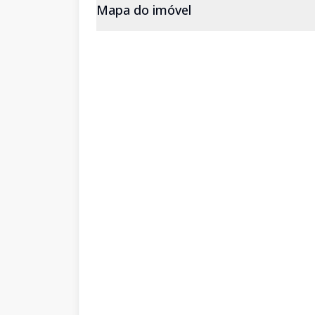
Mapa do imóvel