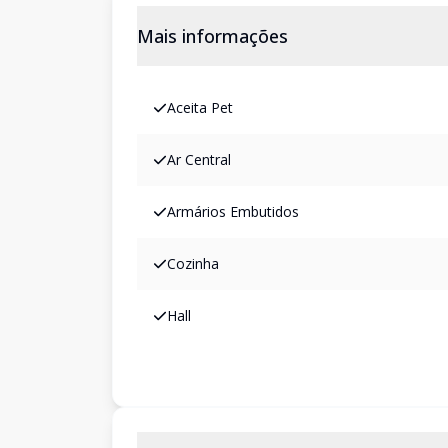
Mais informações
Aceita Pet
Ar Central
Armários Embutidos
Cozinha
Hall