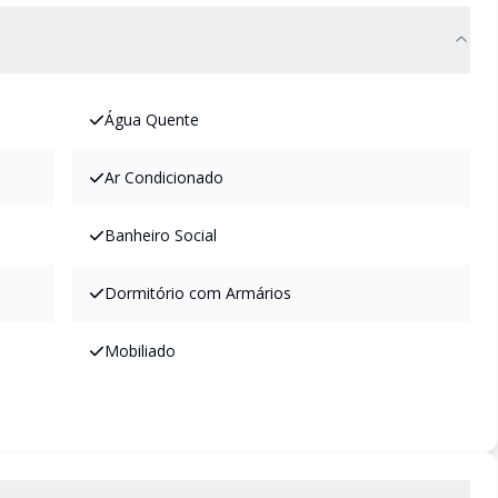
Água Quente
Ar Condicionado
Banheiro Social
Dormitório com Armários
Mobiliado