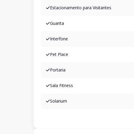
Estacionamento para Visitantes
Guarita
Interfone
Pet Place
Portaria
Sala Fitness
Solarium