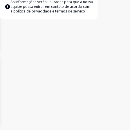
As informações serão utilizadas para que a nossa
equipe possa entrar em contato de acordo com
a
política de privacidade e termos de serviço