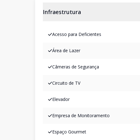
Infraestrutura
Acesso para Deficientes
Área de Lazer
Câmeras de Segurança
Circuito de TV
Elevador
Empresa de Monitoramento
Espaço Gourmet