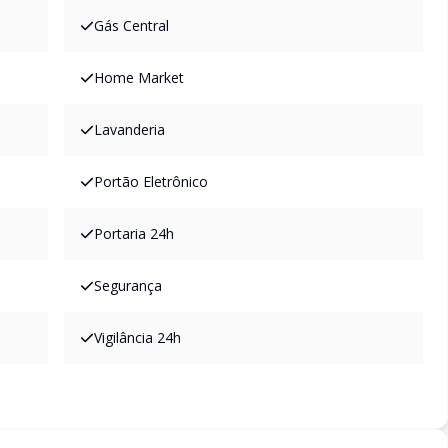
Gás Central
Home Market
Lavanderia
Portão Eletrônico
Portaria 24h
Segurança
Vigilância 24h