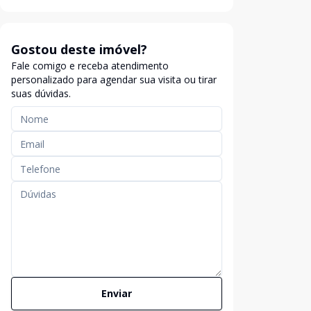
Gostou deste imóvel?
Fale comigo e receba atendimento
personalizado para agendar sua visita ou tirar
suas dúvidas.
Enviar