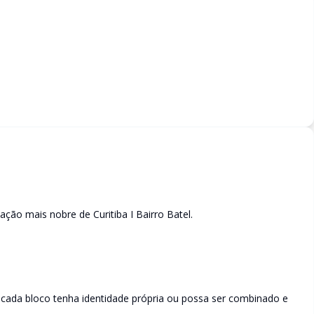
ação mais nobre de Curitiba I Bairro Batel.
 cada bloco tenha identidade própria ou possa ser combinado e