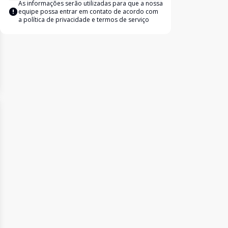
As informações serão utilizadas para que a nossa
equipe possa entrar em contato de acordo com
a
política de privacidade e termos de serviço