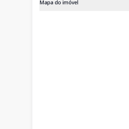
Mapa do imóvel