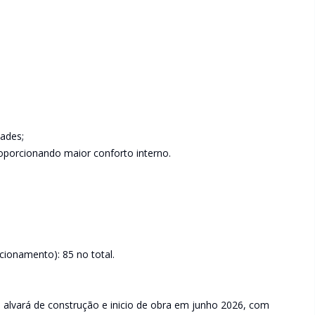
dades;
oporcionando maior conforto interno.
cionamento): 85 no total.
alvará de construção e inicio de obra em junho 2026, com