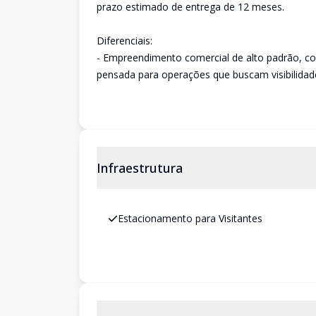
prazo estimado de entrega de 12 meses.
Diferenciais:
- Empreendimento comercial de alto padrão, com
pensada para operações que buscam visibilidade,
Infraestrutura
Estacionamento para Visitantes