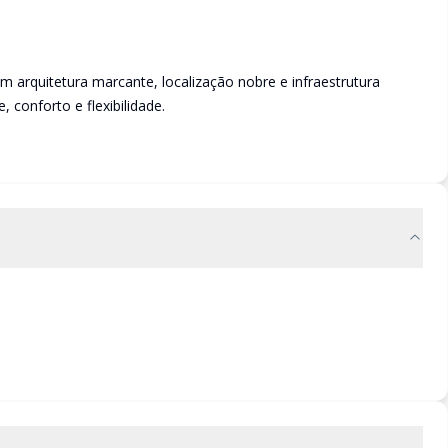
 arquitetura marcante, localização nobre e infraestrutura
 conforto e flexibilidade.