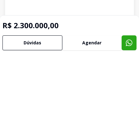
R$ 2.300.000,00
Dúvidas
Agendar