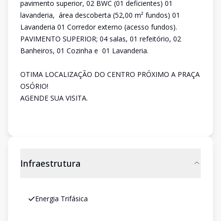
pavimento superior, 02 BWC (01 deficientes) 01
lavanderia, área descoberta (52,00 m² fundos) 01
Lavanderia 01 Corredor externo (acesso fundos).
PAVIMENTO SUPERIOR; 04 salas, 01 refeitório, 02
Banheiros, 01 Cozinha e 01 Lavanderia.
OTIMA LOCALIZAÇÃO DO CENTRO PRÓXIMO A PRAÇA
OSÓRIO!
AGENDE SUA VISITA.
Infraestrutura
Energia Trifásica