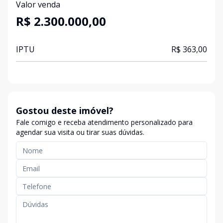
Valor venda
R$ 2.300.000,00
IPTU
R$ 363,00
Gostou deste imóvel?
Fale comigo e receba atendimento personalizado para
agendar sua visita ou tirar suas dúvidas.