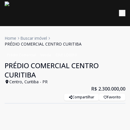
Home
Buscar imóvel
PRÉDIO COMERCIAL CENTRO CURITIBA
Prédio Comercial
Venda
Cód:
LO0013
PRÉDIO COMERCIAL CENTRO
CURITIBA
Centro, Curitiba - PR
R$ 2.300.000,00
Compartilhar
Favorito