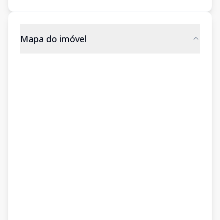
Mapa do imóvel