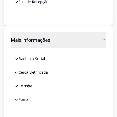
Sala de Recepção
Mais informações
Banheiro Social
Cerca Eletrificada
Cozinha
Forro