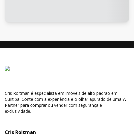
Cris Roitman é especialista em imóveis de alto padrão em
Curitiba. Conte com a experiência e o olhar apurado de uma W
Partner para comprar ou vender com segurança e
exclusividade.
Cris Roitman