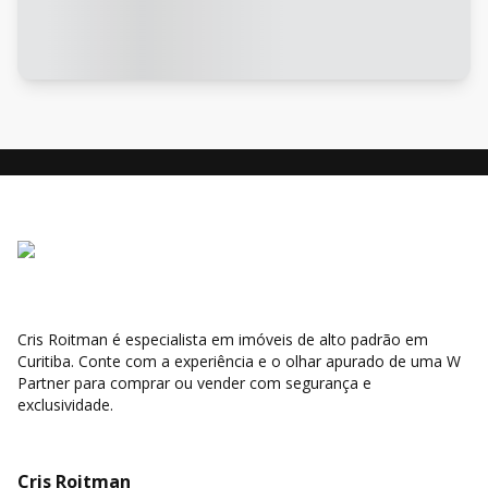
Cris Roitman é especialista em imóveis de alto padrão em
Curitiba. Conte com a experiência e o olhar apurado de uma W
Partner para comprar ou vender com segurança e
exclusividade.
Cris Roitman