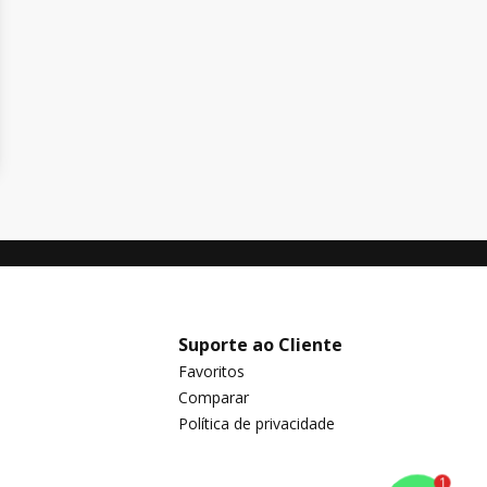
Suporte ao Cliente
Favoritos
Comparar
Política de privacidade
1