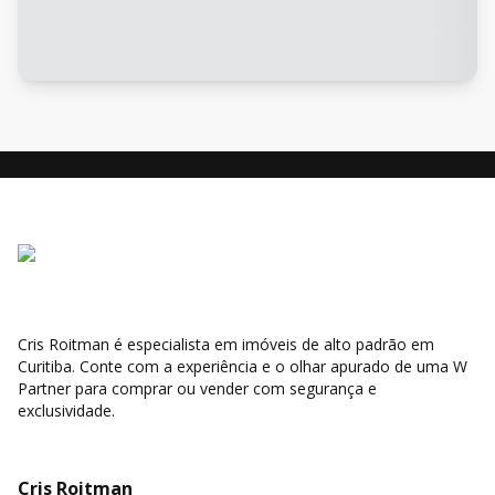
Cris Roitman é especialista em imóveis de alto padrão em
Curitiba. Conte com a experiência e o olhar apurado de uma W
Partner para comprar ou vender com segurança e
exclusividade.
Cris Roitman