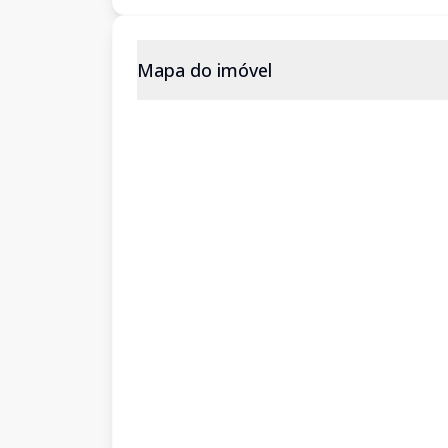
Mapa do imóvel