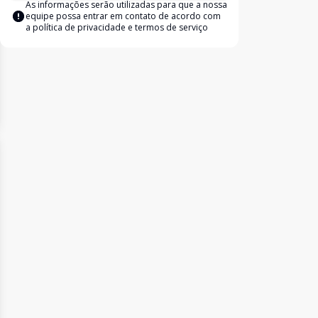
As informações serão utilizadas para que a nossa
equipe possa entrar em contato de acordo com
a
política de privacidade e termos de serviço