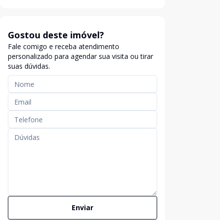
Gostou deste imóvel?
Fale comigo e receba atendimento
personalizado para agendar sua visita ou tirar
suas dúvidas.
Enviar