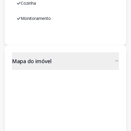
Cozinha
Monitoramento
Mapa do imóvel