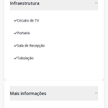
Infraestrutura
Circuito de TV
Portaria
Sala de Recepção
Tubulação
Mais informações