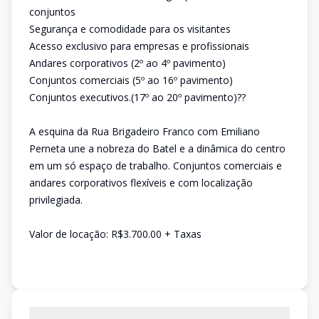
conjuntos
Segurança e comodidade para os visitantes
Acesso exclusivo para empresas e profissionais
Andares corporativos (2º ao 4º pavimento)
Conjuntos comerciais (5º ao 16º pavimento)
Conjuntos executivos.(17º ao 20º pavimento)??
A esquina da Rua Brigadeiro Franco com Emiliano
Perneta une a nobreza do Batel e a dinâmica do centro
em um só espaço de trabalho. Conjuntos comerciais e
andares corporativos flexíveis e com localização
privilegiada.
Valor de locação: R$3.700.00 + Taxas