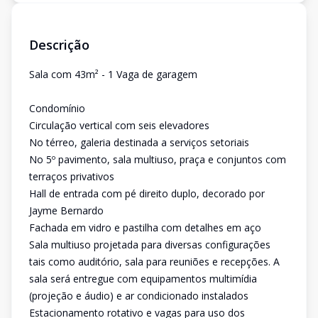
Descrição
Sala com 43m² - 1 Vaga de garagem
Condomínio
Circulação vertical com seis elevadores
No térreo, galeria destinada a serviços setoriais
No 5º pavimento, sala multiuso, praça e conjuntos com
terraços privativos
Hall de entrada com pé direito duplo, decorado por
Jayme Bernardo
Fachada em vidro e pastilha com detalhes em aço
Sala multiuso projetada para diversas configurações
tais como auditório, sala para reuniões e recepções. A
sala será entregue com equipamentos multimídia
(projeção e áudio) e ar condicionado instalados
Estacionamento rotativo e vagas para uso dos