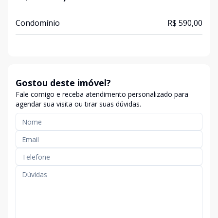
Condomínio
R$ 590,00
Gostou deste imóvel?
Fale comigo e receba atendimento personalizado para
agendar sua visita ou tirar suas dúvidas.