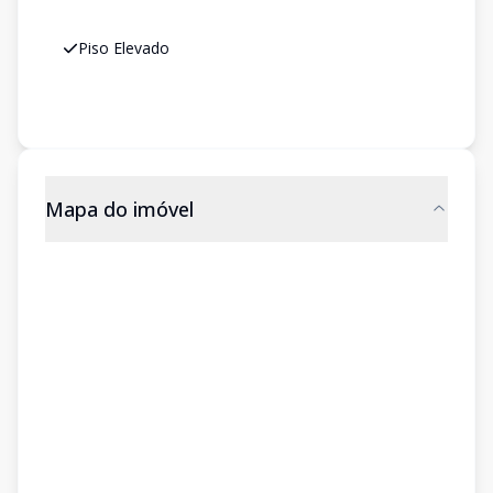
Piso Elevado
Mapa do imóvel