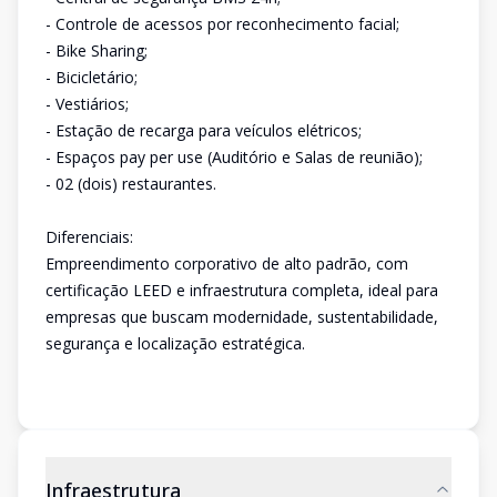
- Controle de acessos por reconhecimento facial;
- Bike Sharing;
- Bicicletário;
- Vestiários;
- Estação de recarga para veículos elétricos;
- Espaços pay per use (Auditório e Salas de reunião);
- 02 (dois) restaurantes.
Diferenciais:
Empreendimento corporativo de alto padrão, com
certificação LEED e infraestrutura completa, ideal para
empresas que buscam modernidade, sustentabilidade,
segurança e localização estratégica.
Infraestrutura