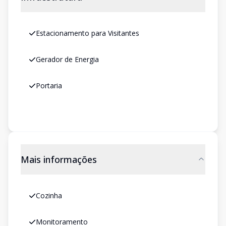
Estacionamento para Visitantes
Gerador de Energia
Portaria
Mais informações
Cozinha
Monitoramento