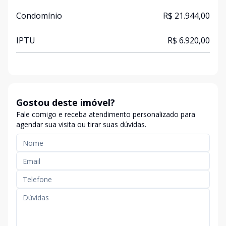
Condomínio
R$ 21.944,00
IPTU
R$ 6.920,00
Gostou deste imóvel?
Fale comigo e receba atendimento personalizado para
agendar sua visita ou tirar suas dúvidas.