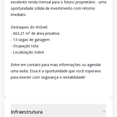
excelente renda mensal para o futuro proprietário - uma
oportunidade sólida de investimento com retorno
imediato.
Destaques do Imóvel:
- 663,21 m² de área privativa
- 13 vagas de garagem
- Ocupação tota
- Localização nobre
Entre em contato para mais informações ou agendar
uma visita. Essa é a oportunidade que você esperava
para investir com segurança e rentabilidade!
Infraestrutura