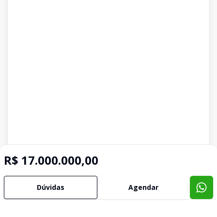
R$ 17.000.000,00
Dúvidas
Agendar