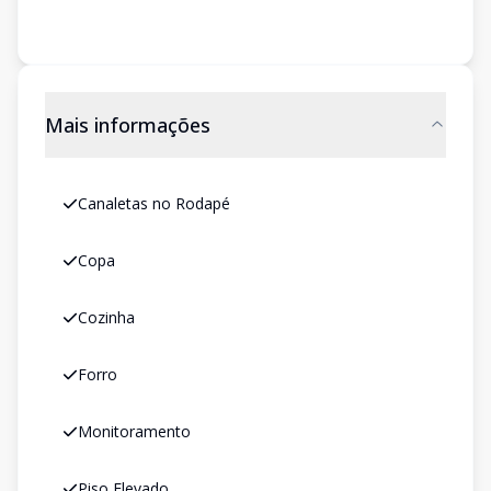
Mais informações
Canaletas no Rodapé
Copa
Cozinha
Forro
Monitoramento
Piso Elevado