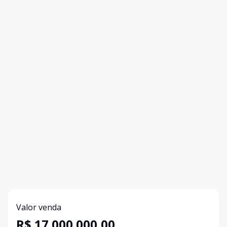
Valor venda
R$ 17.000.000,00