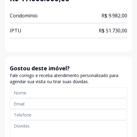
Condomínio
R$ 9.982,00
IPTU
R$ 51.730,00
Gostou deste imóvel?
Fale comigo e receba atendimento personalizado para
agendar sua visita ou tirar suas dúvidas.