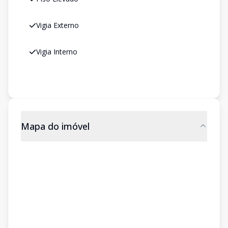
Vigia Externo
Vigia Interno
Mapa do imóvel