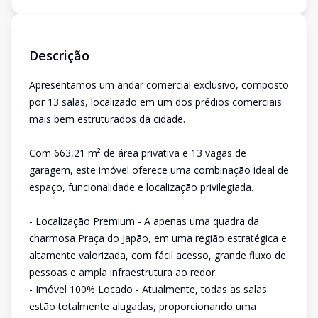
Descrição
Apresentamos um andar comercial exclusivo, composto
por 13 salas, localizado em um dos prédios comerciais
mais bem estruturados da cidade.
Com 663,21 m² de área privativa e 13 vagas de
garagem, este imóvel oferece uma combinação ideal de
espaço, funcionalidade e localização privilegiada.
- Localização Premium - A apenas uma quadra da
charmosa Praça do Japão, em uma região estratégica e
altamente valorizada, com fácil acesso, grande fluxo de
pessoas e ampla infraestrutura ao redor.
- Imóvel 100% Locado - Atualmente, todas as salas
estão totalmente alugadas, proporcionando uma