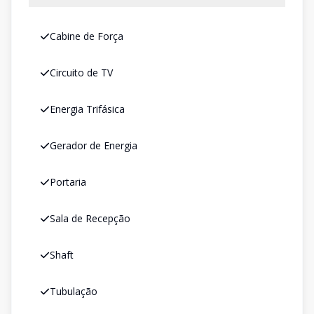
Cabine de Força
Circuito de TV
Energia Trifásica
Gerador de Energia
Portaria
Sala de Recepção
Shaft
Tubulação