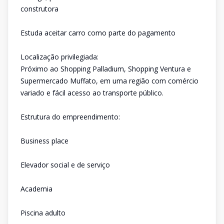
construtora
Estuda aceitar carro como parte do pagamento
Localização privilegiada:
Próximo ao Shopping Palladium, Shopping Ventura e
Supermercado Muffato, em uma região com comércio
variado e fácil acesso ao transporte público.
Estrutura do empreendimento:
Business place
Elevador social e de serviço
Academia
Piscina adulto