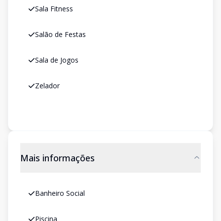
Sala Fitness
Salão de Festas
Sala de Jogos
Zelador
Mais informações
Banheiro Social
Piscina