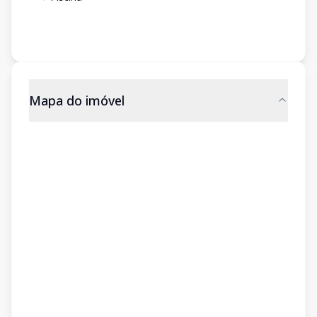
Mapa do imóvel