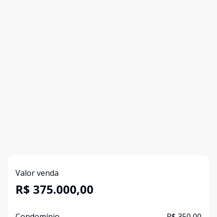
Valor venda
R$ 375.000,00
Condomínio
R$ 350,00