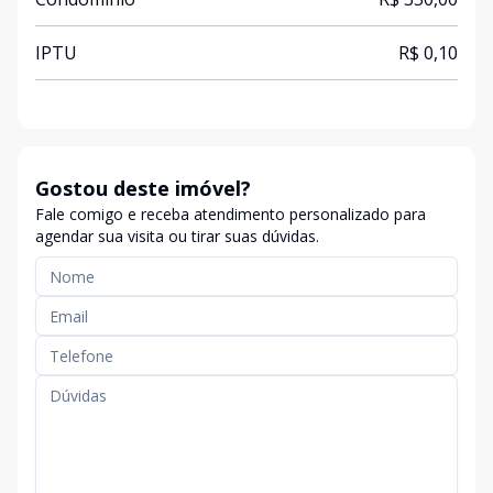
IPTU
R$ 0,10
Gostou deste imóvel?
Fale comigo e receba atendimento personalizado para
agendar sua visita ou tirar suas dúvidas.