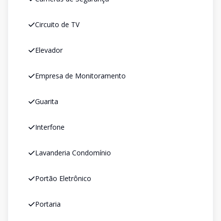
Circuito de TV
Elevador
Empresa de Monitoramento
Guarita
Interfone
Lavanderia Condomínio
Portão Eletrônico
Portaria