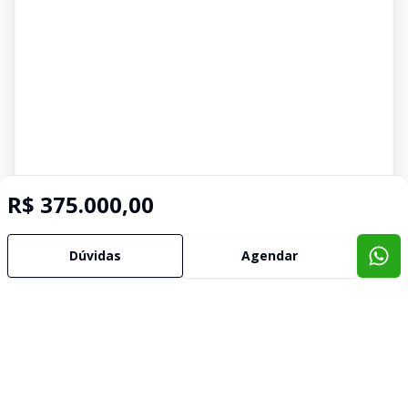
R$ 375.000,00
Dúvidas
Agendar