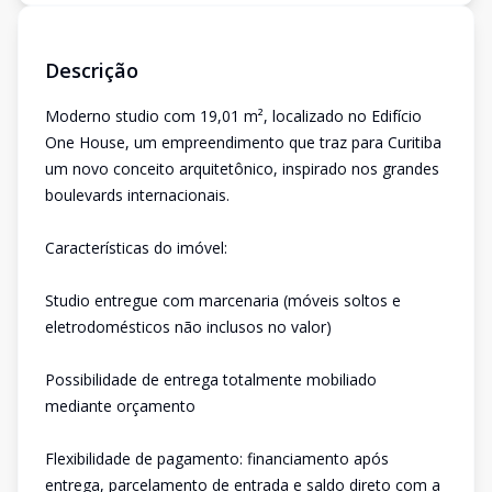
Descrição
Moderno studio com 19,01 m², localizado no Edifício
One House, um empreendimento que traz para Curitiba
um novo conceito arquitetônico, inspirado nos grandes
boulevards internacionais.
Características do imóvel:
Studio entregue com marcenaria (móveis soltos e
eletrodomésticos não inclusos no valor)
Possibilidade de entrega totalmente mobiliado
mediante orçamento
Flexibilidade de pagamento: financiamento após
entrega, parcelamento de entrada e saldo direto com a