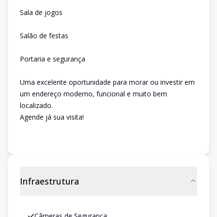
Sala de jogos
Salão de festas
Portaria e segurança
Uma excelente oportunidade para morar ou investir em
um endereço moderno, funcional e muito bem
localizado.
Agende já sua visita!
Infraestrutura
Câmeras de Segurança